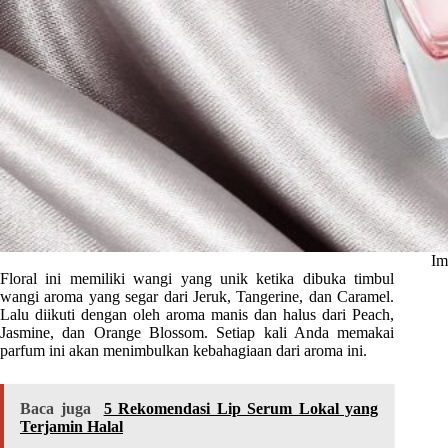
Im
Floral ini memiliki wangi yang unik ketika dibuka timbul
wangi aroma yang segar dari Jeruk, Tangerine, dan Caramel.
Lalu diikuti dengan oleh aroma manis dan halus dari Peach,
Jasmine, dan Orange Blossom. Setiap kali Anda memakai
parfum ini akan menimbulkan kebahagiaan dari aroma ini.
Baca juga
5 Rekomendasi Lip Serum Lokal yang
Terjamin Halal