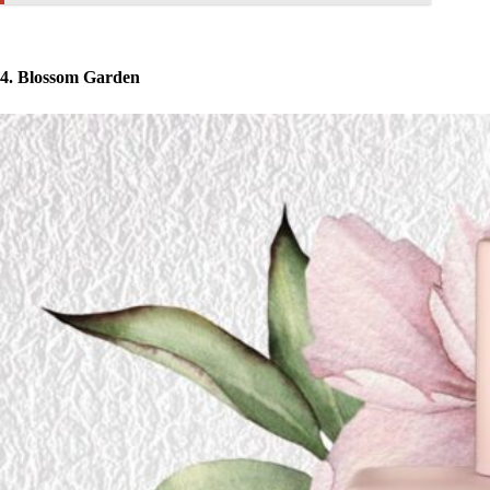
4. Blossom Garden