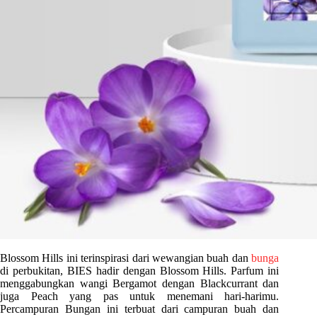
Blossom Hills ini terinspirasi dari wewangian buah dan
bunga
di perbukitan, BIES hadir dengan Blossom Hills. Parfum ini
menggabungkan wangi Bergamot dengan Blackcurrant dan
juga Peach yang pas untuk menemani hari-harimu.
Percampuran Bungan ini terbuat dari campuran buah dan