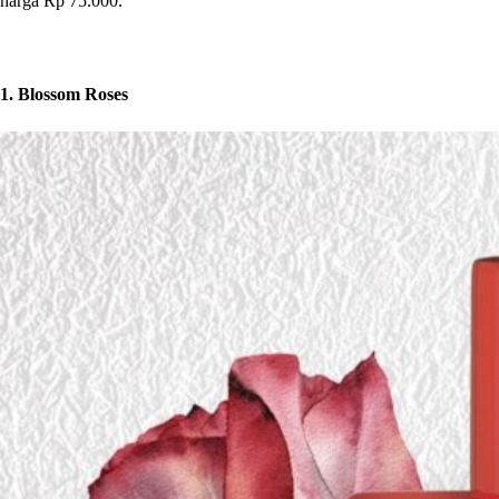
harga Rp 75.000.
1. Blossom Roses