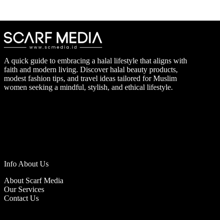
A quick guide to embracing a halal lifestyle that aligns with
faith and modern living. Discover halal beauty products,
modest fashion tips, and travel ideas tailored for Muslim
women seeking a mindful, stylish, and ethical lifestyle.
Info About Us
About Scarf Media
Our Services
Contact Us