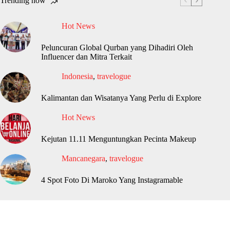
Trending now
Hot News
Peluncuran Global Qurban yang Dihadiri Oleh
Influencer dan Mitra Terkait
Indonesia
,
travelogue
Kalimantan dan Wisatanya Yang Perlu di Explore
Hot News
Kejutan 11.11 Menguntungkan Pecinta Makeup
Mancanegara
,
travelogue
4 Spot Foto Di Maroko Yang Instagramable