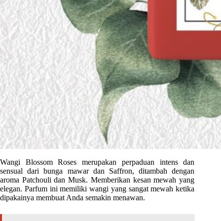
Wangi Blossom Roses merupakan perpaduan intens dan
sensual dari bunga mawar dan Saffron, ditambah dengan
aroma Patchouli dan Musk. Memberikan kesan mewah yang
elegan. Parfum ini memiliki wangi yang sangat mewah ketika
dipakainya membuat Anda semakin menawan.