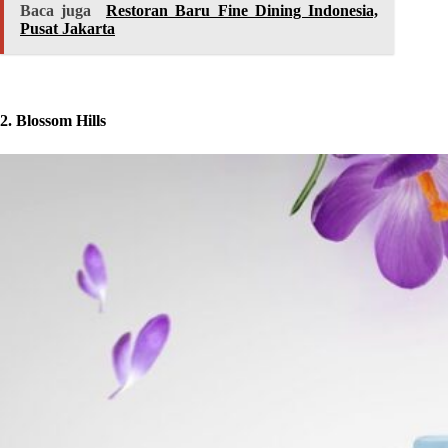
Baca juga
Restoran Baru Fine Dining Indonesia,
Pusat Jakarta
2. Blossom Hills