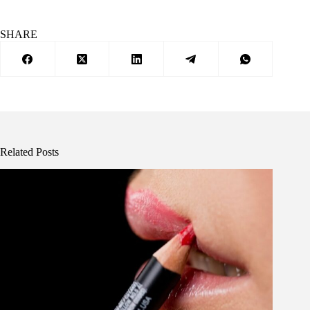
SHARE
Related Posts