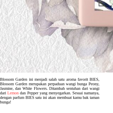
Blossom Garden ini menjadi salah satu aroma favorit BIES,
Blossom Garden merupakan perpaduan wangi bunga Peony,
Jasmine, dan White Flowers. Ditambah sentuhan dari wangi
dari
Lemon
dan Pepper yang menyegarkan. Sesuai namanya,
dengan parfum BIES satu ini akan membuat kamu bak taman
bunga!