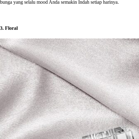
bunga yang selalu mood Anda semakin Indah setiap harinya.
3. Floral