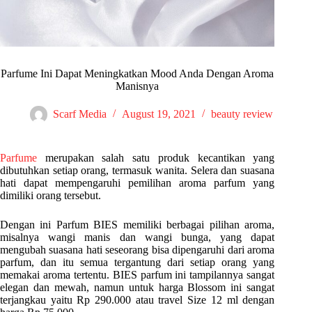
Parfume Ini Dapat Meningkatkan Mood Anda Dengan Aroma
Manisnya
Scarf Media
August 19, 2021
beauty review
Parfume
merupakan salah satu produk kecantikan yang
dibutuhkan setiap orang, termasuk wanita. Selera dan suasana
hati dapat mempengaruhi pemilihan aroma parfum yang
dimiliki orang tersebut.
Dengan ini Parfum BIES memiliki berbagai pilihan aroma,
misalnya wangi manis dan wangi bunga, yang dapat
mengubah suasana hati seseorang bisa dipengaruhi dari aroma
parfum, dan itu semua tergantung dari setiap orang yang
memakai aroma tertentu. BIES parfum ini tampilannya sangat
elegan dan mewah, namun untuk harga Blossom ini sangat
terjangkau yaitu Rp 290.000 atau travel Size 12 ml dengan