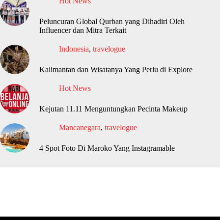
Hot News
Peluncuran Global Qurban yang Dihadiri Oleh
Influencer dan Mitra Terkait
Indonesia
,
travelogue
Kalimantan dan Wisatanya Yang Perlu di Explore
Hot News
Kejutan 11.11 Menguntungkan Pecinta Makeup
Mancanegara
,
travelogue
4 Spot Foto Di Maroko Yang Instagramable