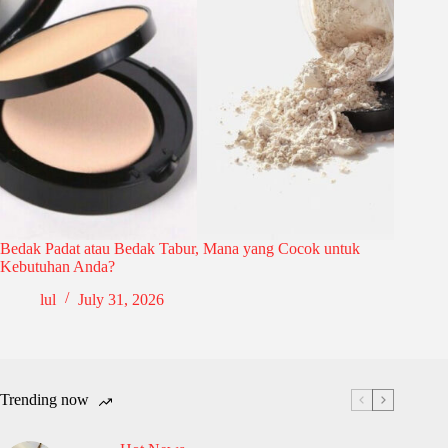
Bedak Padat atau Bedak Tabur, Mana yang Cocok untuk
Kebutuhan Anda?
lul
July 31, 2026
Trending now