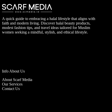
A quick guide to embracing a halal lifestyle that aligns with
faith and modern living. Discover halal beauty products,
modest fashion tips, and travel ideas tailored for Muslim
women seeking a mindful, stylish, and ethical lifestyle.
Info About Us
About Scarf Media
Our Services
Contact Us