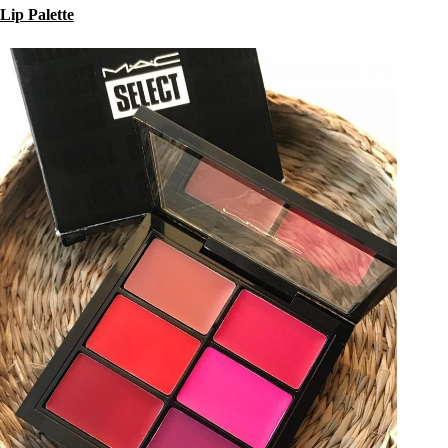
Lip Palette