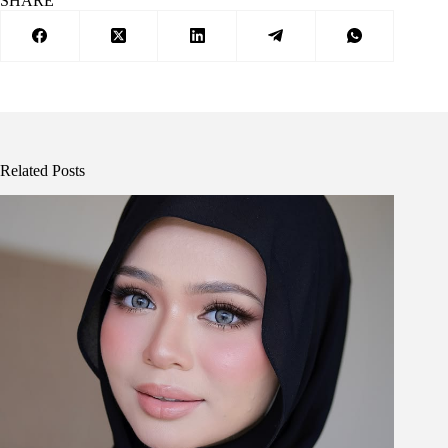
SHARE
Related Posts