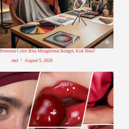
Personal Color Bisa Menghemat Budget, Kok Bisa?
mel
August 5, 2026