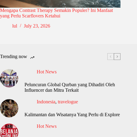
Mengapa Contrast Therapy Semakin Populer? Ini Manfaat
yang Perlu Scarflovers Ketahui
lul
July 23, 2026
Trending now
Hot News
Peluncuran Global Qurban yang Dihadiri Oleh
Influencer dan Mitra Terkait
Indonesia
,
travelogue
Kalimantan dan Wisatanya Yang Perlu di Explore
Hot News