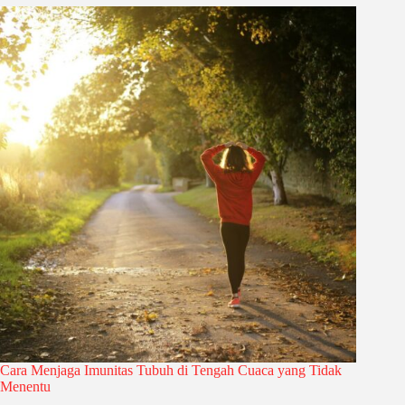
Cara Menjaga Imunitas Tubuh di Tengah Cuaca yang Tidak
Menentu