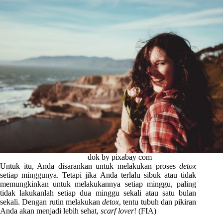
dok by pixabay com
Untuk itu, Anda disarankan untuk melakukan proses
detox
setiap minggunya. Tetapi jika Anda terlalu sibuk atau tidak
memungkinkan untuk melakukannya setiap minggu, paling
tidak lakukanlah setiap dua minggu sekali atau satu bulan
sekali. Dengan rutin melakukan
detox
, tentu tubuh dan pikiran
Anda akan menjadi lebih sehat,
scarf lover
! (FIA)