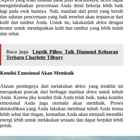
mengistirahatkan pencernaan Anda demi bekerja lebih baik
lagi pada esok harinya. Nah, manfaat dari perut yang bersih
dan saluran pencernaan yang baik tersebut akan terpancar dari
kulit dan rambut Anda. Untuk itu, lakukanlah
detox
dengan
teratur untuk mendapatkan kulit dan rambut yang lebih indah
dan sehat.
Baca juga
Lisptik Pillow Talk Diamond Keluaran
Terbaru Charlotte Tilbury
Kondisi Emosional Akan Membaik
Alasan pentingnya dari melakukan
detox
yang terakhir ini
merupakan puncak dari berbagai manfaat
detox
untuk tubuh
Anda. Karena jika kondisi fisik Anda telah baik, maka kondisi
emosional Anda juga otomatis akan membaik. Proses
detoksifikasi yang Anda lakukan membuat tubuh Anda terasa
lebih sehat dan ringan, kemudian Anda akan menjadi memiliki
energi lebih untuk melakukan sesuatu dan dapat berpikir lebih
jernih.