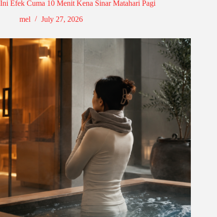
Ini Efek Cuma 10 Menit Kena Sinar Matahari Pagi
mel
July 27, 2026