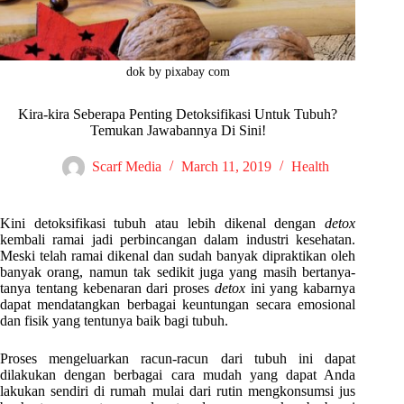
dok by pixabay com
Kira-kira Seberapa Penting Detoksifikasi Untuk Tubuh?
Temukan Jawabannya Di Sini!
Scarf Media
March 11, 2019
Health
Kini detoksifikasi tubuh atau lebih dikenal dengan
detox
kembali ramai jadi perbincangan dalam industri kesehatan.
Meski telah ramai dikenal dan sudah banyak dipraktikan oleh
banyak orang, namun tak sedikit juga yang masih bertanya-
tanya tentang kebenaran dari proses
detox
ini yang kabarnya
dapat mendatangkan berbagai keuntungan secara emosional
dan fisik yang tentunya baik bagi tubuh.
Proses mengeluarkan racun-racun dari tubuh ini dapat
dilakukan dengan berbagai cara mudah yang dapat Anda
lakukan sendiri di rumah mulai dari rutin mengkonsumsi jus