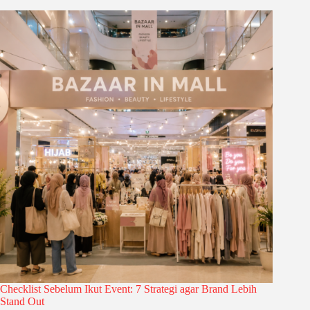
Checklist Sebelum Ikut Event: 7 Strategi agar Brand Lebih
Stand Out