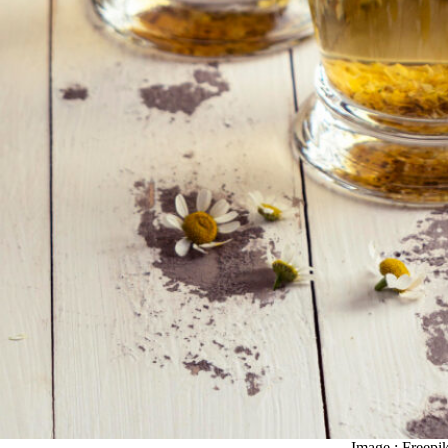
Image : Freepi