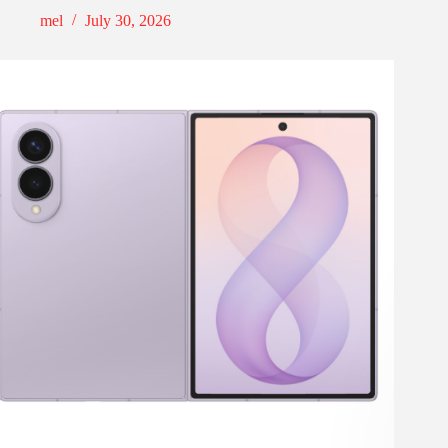
mel
July 30, 2026