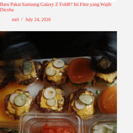
Baru Pakai Samsung Galaxy Z Fold8? Ini Fitur yang Wajib
Dicoba
mel
July 24, 2026