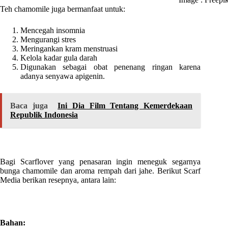
Teh chamomile juga bermanfaat untuk:
Mencegah insomnia
Mengurangi stres
Meringankan kram menstruasi
Kelola kadar gula darah
Digunakan sebagai obat penenang ringan karena
adanya senyawa apigenin.
Baca juga
Ini Dia Film Tentang Kemerdekaan
Republik Indonesia
Bagi Scarflover yang penasaran ingin meneguk segarnya
bunga chamomile dan aroma rempah dari jahe. Berikut Scarf
Media berikan resepnya, antara lain:
Bahan: