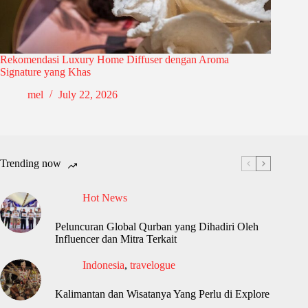
Rekomendasi Luxury Home Diffuser dengan Aroma
Signature yang Khas
mel
July 22, 2026
Trending now
Hot News
Peluncuran Global Qurban yang Dihadiri Oleh
Influencer dan Mitra Terkait
Indonesia
,
travelogue
Kalimantan dan Wisatanya Yang Perlu di Explore