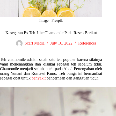
Image : Freepik
Kesegaran Es Teh Jahe Chamomile Pada Resep Berikut
Scarf Media
July 16, 2022
References
Teh chamomile adalah salah satu teh populer karena sifatnya
yang menenangkan dan disukai sebagai teh sebelum tidur.
Chamomile menjadi seduhan teh pada Abad Pertengahan oleh
orang Yunani dan Romawi Kuno. Teh bunga ini bermanfaat
sebagai obat untuk
penyakit
pencernaan dan gangguan tidur.