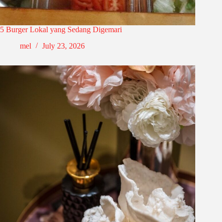
5 Burger Lokal yang Sedang Digemari
mel
July 23, 2026