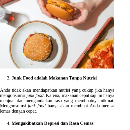
Junk Food adalah Makanan Tanpa Nutrisi
Anda tidak akan mendapatkan nutrisi yang cukup jika hanya
mengonsumsi
junk food
. Karena, makanan cepat saji ini hanya
menjual dan mengandalkan rasa yang membuatnya nikmat.
Mengonsumsi
junk food
hanya akan membuat Anda merasa
lemas dengan cepat.
Mengakibatkan Depresi dan Rasa Cemas