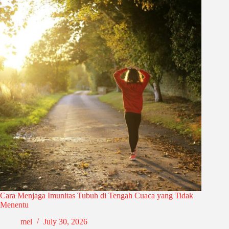
Cara Menjaga Imunitas Tubuh di Tengah Cuaca yang Tidak
Menentu
mel
July 30, 2026