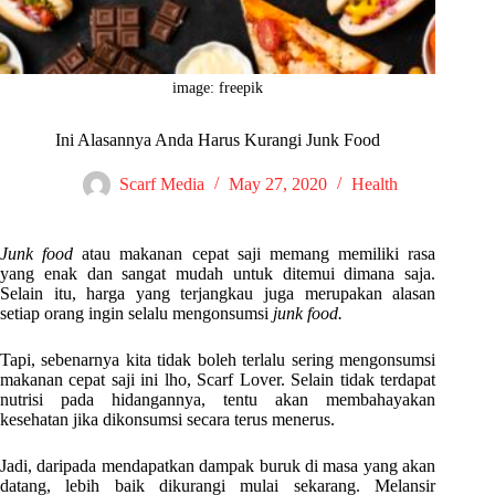
image: freepik
Ini Alasannya Anda Harus Kurangi Junk Food
Scarf Media
May 27, 2020
Health
Junk food
atau makanan cepat saji memang memiliki rasa
yang enak dan sangat mudah untuk ditemui dimana saja.
Selain itu, harga yang terjangkau juga merupakan alasan
setiap orang ingin selalu mengonsumsi
junk food.
Tapi, sebenarnya kita tidak boleh terlalu sering mengonsumsi
makanan cepat saji ini lho, Scarf Lover. Selain tidak terdapat
nutrisi pada hidangannya, tentu akan membahayakan
kesehatan jika dikonsumsi secara terus menerus.
Jadi, daripada mendapatkan dampak buruk di masa yang akan
datang, lebih baik dikurangi mulai sekarang. Melansir