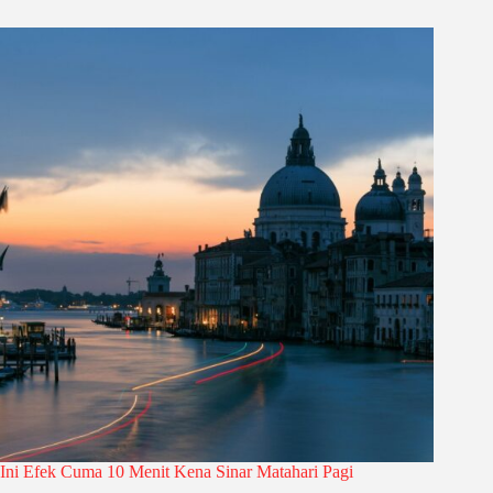
Ini Efek Cuma 10 Menit Kena Sinar Matahari Pagi