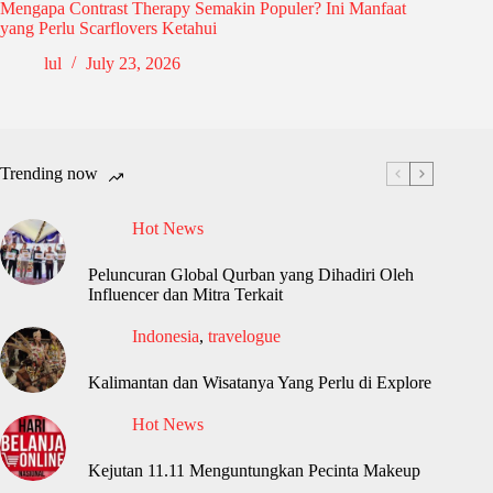
Mengapa Contrast Therapy Semakin Populer? Ini Manfaat
yang Perlu Scarflovers Ketahui
lul
July 23, 2026
Trending now
Hot News
Peluncuran Global Qurban yang Dihadiri Oleh
Influencer dan Mitra Terkait
Indonesia
,
travelogue
Kalimantan dan Wisatanya Yang Perlu di Explore
Hot News
Kejutan 11.11 Menguntungkan Pecinta Makeup