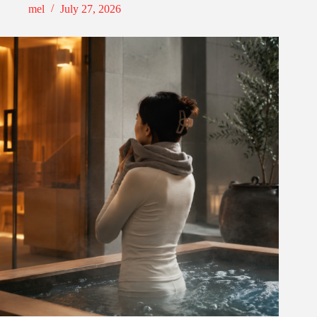
mel
July 27, 2026