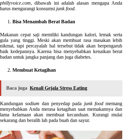
phillyvoice.com
, dibawah ini adalah alasan mengapa Anda
harus mengurangi konsumsi
junk food.
Bisa Menambah Berat Badan
Makanan cepat saji memiliki kandungan kalori, lemak serta
gula yang tinggi. Meski akan membuat rasa masakan lebih
nikmat, tapi percayalah hal tersebut tidak akan berpengaruh
baik kedepannya. Karena bisa menyebabkan kenaikan berat
badan untuk jangka panjang dan juga diabetes.
Membuat Ketagihan
Baca juga
Kenali Gejala Stress Eating
Kandungan
sodium
dan penyedap pada
junk food
memang
menyebabkan Anda merasa ketagihan saat memakannya dan
lama kelamaan akan membuat kecanduan. Kurangi mulai
sekarang dan beralih lah pada buah dan sayur.