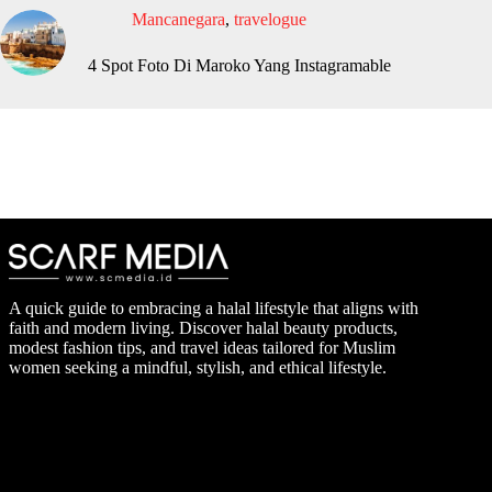
Mancanegara
,
travelogue
4 Spot Foto Di Maroko Yang Instagramable
A quick guide to embracing a halal lifestyle that aligns with
faith and modern living. Discover halal beauty products,
modest fashion tips, and travel ideas tailored for Muslim
women seeking a mindful, stylish, and ethical lifestyle.