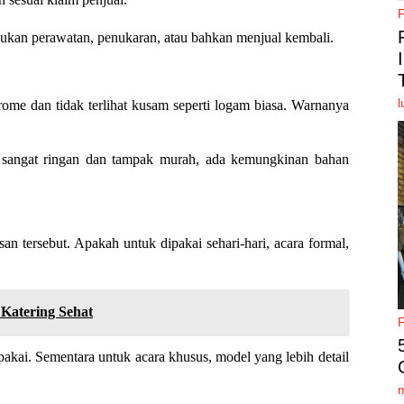
lakukan perawatan, penukaran, atau bahkan menjual kembali.
l
hrome dan tidak terlihat kusam seperti logam biasa. Warnanya
stru sangat ringan dan tampak murah, ada kemungkinan bahan
n tersebut. Apakah untuk dipakai sehari-hari, acara formal,
Katering Sehat
akai. Sementara untuk acara khusus, model yang lebih detail