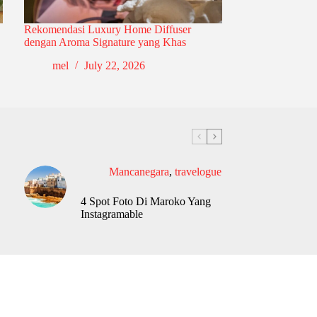
Rekomendasi Luxury Home Diffuser
dengan Aroma Signature yang Khas
mel
July 22, 2026
Mancanegara
,
travelogue
4 Spot Foto Di Maroko Yang
Instagramable