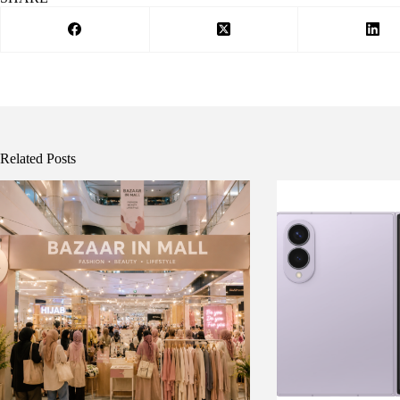
Related Posts