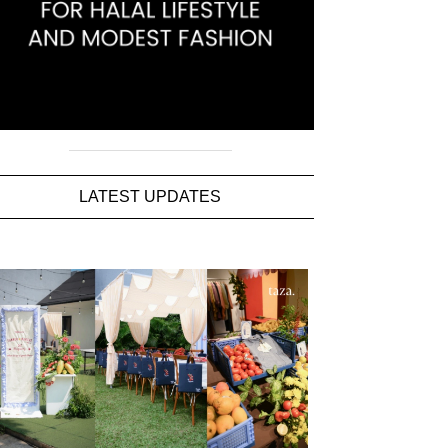
LATEST UPDATES