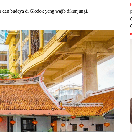
er dan budaya di Glodok yang wajib dikunjungi.