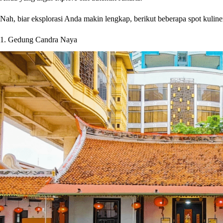
Nah, biar eksplorasi Anda makin lengkap, berikut beberapa spot kulin
1. Gedung Candra Naya