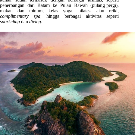
penerbangan dari Batam ke Pulau Bawah (pulang-pergi),
makan dan minum, kelas yoga, pilates, atau reiki,
complimentary spa
, hingga berbagai aktivitas seperti
snorkeling
dan
diving
.