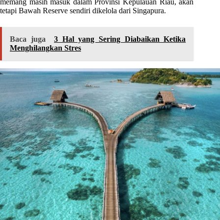
memang masih masuk dalam Provinsi Kepulauan Riau, akan
tetapi Bawah Reserve sendiri dikelola dari Singapura.
Baca juga
3 Hal yang Sering Diabaikan Ketika
Menghilangkan Stres