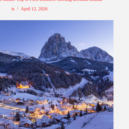
ts
April 12, 2026