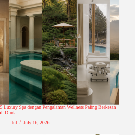
5 Luxury Spa dengan Pengalaman Wellness Paling Berkesan
di Dunia
lul
July 16, 2026