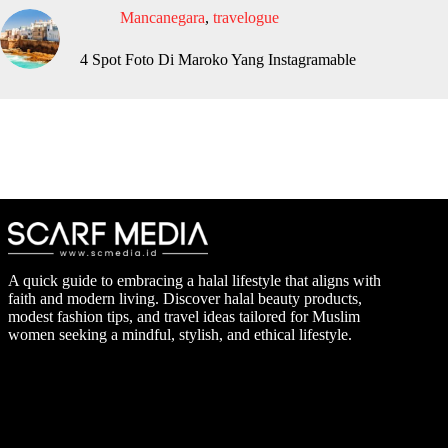
Mancanegara
,
travelogue
4 Spot Foto Di Maroko Yang Instagramable
A quick guide to embracing a halal lifestyle that aligns with
faith and modern living. Discover halal beauty products,
modest fashion tips, and travel ideas tailored for Muslim
women seeking a mindful, stylish, and ethical lifestyle.