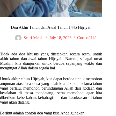
Doa Akhir Tahun dan Awal Tahun 1445 Hijriyah
Scarf Media
July 18, 2023
Core of Life
Tidak ada doa khusus yang ditetapkan secara resmi untuk
akhir tahun dan awal tahun Hijriyah. Namun, sebagai umat
Muslim, kita dianjurkan untuk berdoa sepanjang waktu dan
mengingat Allah dalam segala hal.
Untuk akhir tahun Hijriyah, kita dapat berdoa untuk memohon
ampunan atas dosa-dosa yang telah kita lakukan selama tahun
yang berlalu, memohon perlindungan Allah dari godaan dan
kesalahan di masa mendatang, serta memohon agar kita
diberikan keberkahan, kebahagiaan, dan kesuksesan di tahun
yang akan datang.
Berikut adalah contoh doa yang bisa Anda gunakan: