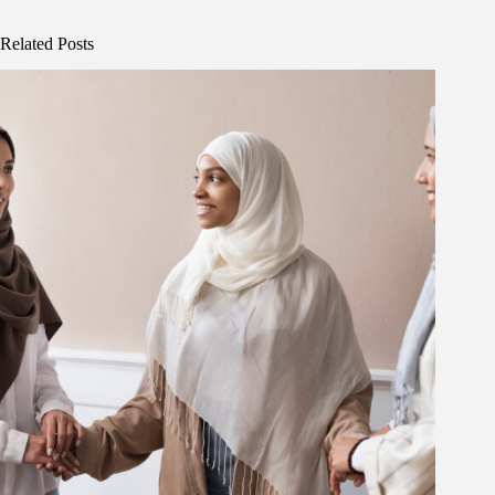
Related Posts