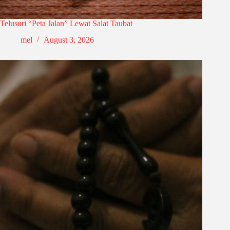
Telusuri “Peta Jalan” Lewat Salat Taubat
mel
August 3, 2026