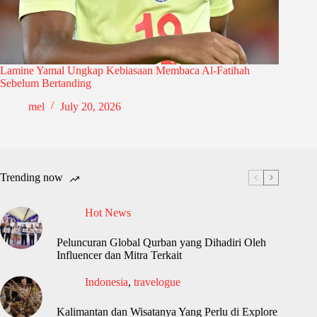
Lamine Yamal Ungkap Kebiasaan Membaca Al-Fatihah
Sebelum Bertanding
mel
July 20, 2026
Trending now
Hot News
Peluncuran Global Qurban yang Dihadiri Oleh
Influencer dan Mitra Terkait
Indonesia
,
travelogue
Kalimantan dan Wisatanya Yang Perlu di Explore