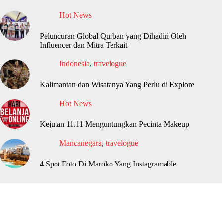
Hot News
Peluncuran Global Qurban yang Dihadiri Oleh
Influencer dan Mitra Terkait
Indonesia
,
travelogue
Kalimantan dan Wisatanya Yang Perlu di Explore
Hot News
Kejutan 11.11 Menguntungkan Pecinta Makeup
Mancanegara
,
travelogue
4 Spot Foto Di Maroko Yang Instagramable