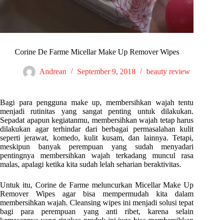
Corine De Farme Micellar Make Up Remover Wipes
Andrean
September 9, 2018
beauty review
Bagi para pengguna make up, membersihkan wajah tentu
menjadi rutinitas yang sangat penting untuk dilakukan.
Sepadat apapun kegiatanmu, membersihkan wajah tetap harus
dilakukan agar terhindar dari berbagai permasalahan kulit
seperti jerawat, komedo, kulit kusam, dan lainnya. Tetapi,
meskipun banyak perempuan yang sudah menyadari
pentingnya membersihkan wajah terkadang muncul rasa
malas, apalagi ketika kita sudah lelah seharian beraktivitas.
Untuk itu, Corine de Farme meluncurkan Micellar Make Up
Remover Wipes agar bisa mempermudah kita dalam
membersihkan wajah. Cleansing wipes ini menjadi solusi tepat
bagi para perempuan yang anti ribet, karena selain