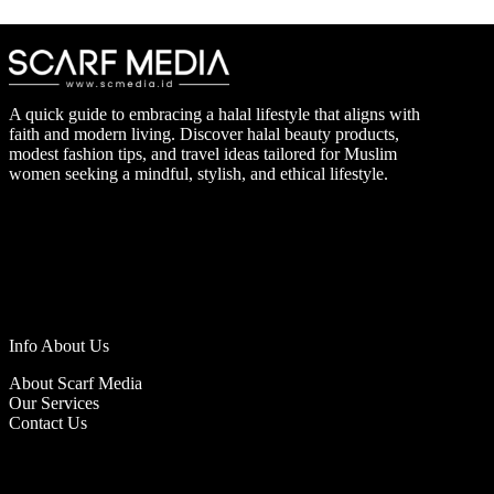
A quick guide to embracing a halal lifestyle that aligns with
faith and modern living. Discover halal beauty products,
modest fashion tips, and travel ideas tailored for Muslim
women seeking a mindful, stylish, and ethical lifestyle.
Info About Us
About Scarf Media
Our Services
Contact Us