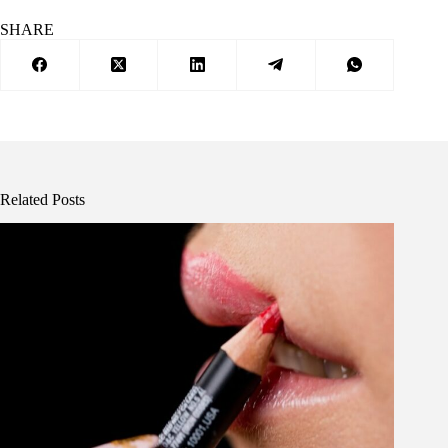
SHARE
Related Posts