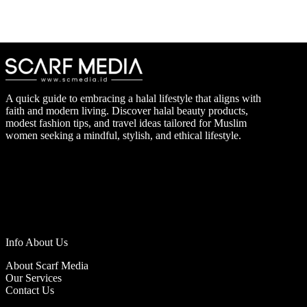
A quick guide to embracing a halal lifestyle that aligns with
faith and modern living. Discover halal beauty products,
modest fashion tips, and travel ideas tailored for Muslim
women seeking a mindful, stylish, and ethical lifestyle.
Info About Us
About Scarf Media
Our Services
Contact Us