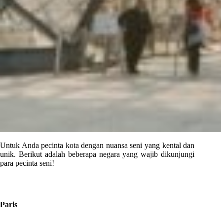
Untuk Anda pecinta kota dengan nuansa seni yang kental dan
unik. Berikut adalah beberapa negara yang wajib dikunjungi
para pecinta seni!
Paris