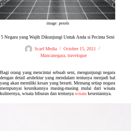
image: pexels
5 Negara yang Wajib Dikunjungi Untuk Anda si Pecinta Seni
Scarf Media
October 15, 2021
Mancanegara
,
travelogue
Bagi orang yang mencintai sebuah seni, mengunjungi negara
dengan detail arsitektur yang mendalam tentunya menjadi hal
yang akan memiliki kesan yang berarti. Memang setiap negara
mempunyai keunikannya masing-masing mulai dari wisata
kulinernya, wisata hiburan dan tentunya
wisata
keseniannya.