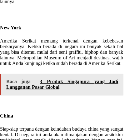
lainnya.
New York
Amerika Serikat memang terkenal dengan kebebasan
berkaryanya. Ketika berada di negara ini banyak sekali hal
yang bisa ditemui mulai dari seni graffiti, hiphop dan banyak
lainnya. Metropolitan Museum of Art menjadi destinasi wajib
untuk Anda kunjungi ketika sudah berada di Amerika Serikat.
Baca juga
3 Produk Singapura yang Jadi
Langganan Pasar Global
China
Siap-siap terpana dengan keindahan budaya china yang sangat
kental. Di negara ini anda akan dimanjakan dengan arsitektur