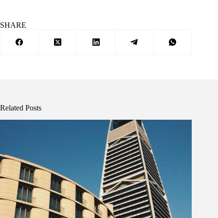
SHARE
Related Posts