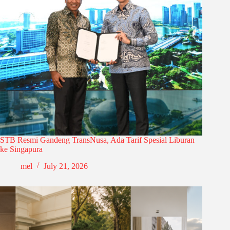
STB Resmi Gandeng TransNusa, Ada Tarif Spesial Liburan
ke Singapura
mel
July 21, 2026