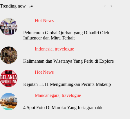
Trending now
Hot News
Peluncuran Global Qurban yang Dihadiri Oleh
Influencer dan Mitra Terkait
Indonesia
,
travelogue
Kalimantan dan Wisatanya Yang Perlu di Explore
Hot News
Kejutan 11.11 Menguntungkan Pecinta Makeup
Mancanegara
,
travelogue
4 Spot Foto Di Maroko Yang Instagramable