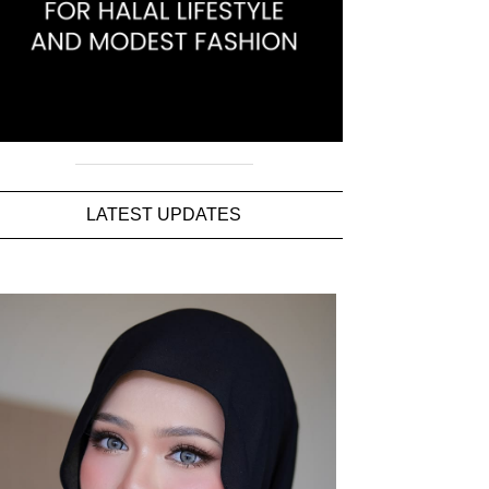
LATEST UPDATES