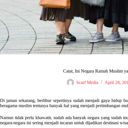
Catat, Ini Negara Ramah Muslim y
Scarf Media
April 28, 20
Di jaman sekarang, berlibur sepertinya sudah menjadi gaya hidup ba
beragama muslim tentunya banyak hal yang menjadi pertimbangan mulai
Namun tidak perlu khawatir, sudah ada banyak negara yang sudah mu
negara-negara ini sering menjadi incaran untuk dijadikan destinasi wisa