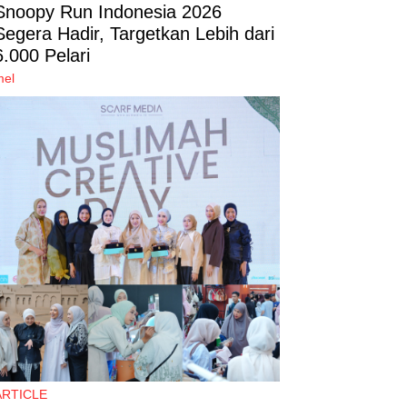
Snoopy Run Indonesia 2026
Segera Hadir, Targetkan Lebih dari
6.000 Pelari
mel
ARTICLE