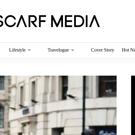
Lifestyle
Travelogue
Cover Story
Hot N