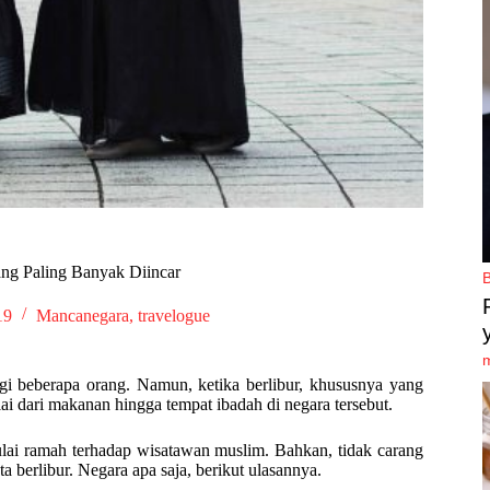
ang Paling Banyak Diincar
19
Mancanegara
,
travelogue
gi beberapa orang. Namun, ketika berlibur, khususnya yang
 dari makanan hingga tempat ibadah di negara tersebut.
lai ramah terhadap wisatawan muslim. Bahkan, tidak carang
ta berlibur. Negara apa saja, berikut ulasannya.