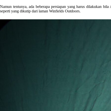
Namun tentunya, ada beberapa persiapan yang harus dilakukan bi
seperti yang dikutip dari laman Winfields Outdoors.