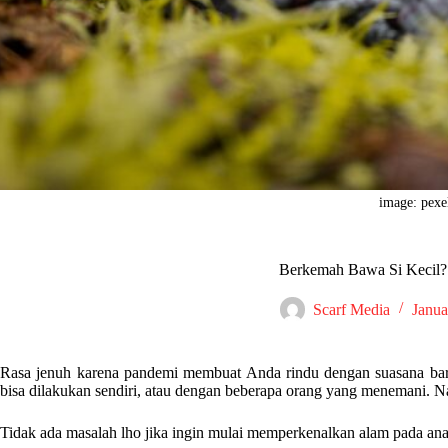
image: pexe
Berkemah Bawa Si Kecil? 
Scarf Media
Janua
Rasa jenuh karena pandemi membuat Anda rindu dengan suasana bar
bisa dilakukan sendiri, atau dengan beberapa orang yang menemani. 
Tidak ada masalah lho jika ingin mulai memperkenalkan alam pada an