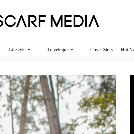
Lifestyle
Travelogue
Cover Story
Hot N