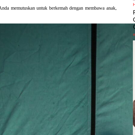
la Anda memutuskan untuk berkemah dengan membawa anak,