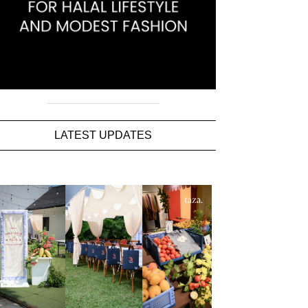
LATEST UPDATES