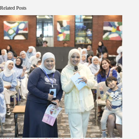
Related Posts