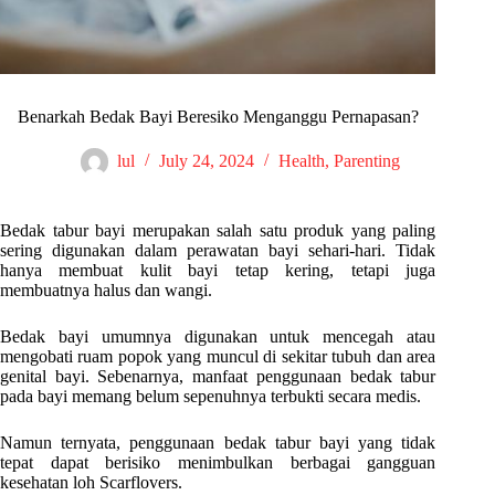
Benarkah Bedak Bayi Beresiko Menganggu Pernapasan?
lul
July 24, 2024
Health
,
Parenting
Bedak tabur bayi merupakan salah satu produk yang paling
sering digunakan dalam perawatan bayi sehari-hari. Tidak
hanya membuat kulit bayi tetap kering, tetapi juga
membuatnya halus dan wangi.
Bedak bayi umumnya digunakan untuk mencegah atau
mengobati ruam popok yang muncul di sekitar tubuh dan area
genital bayi. Sebenarnya, manfaat penggunaan bedak tabur
pada bayi memang belum sepenuhnya terbukti secara medis.
Namun ternyata, penggunaan bedak tabur bayi yang tidak
tepat dapat berisiko menimbulkan berbagai gangguan
kesehatan loh Scarflovers.