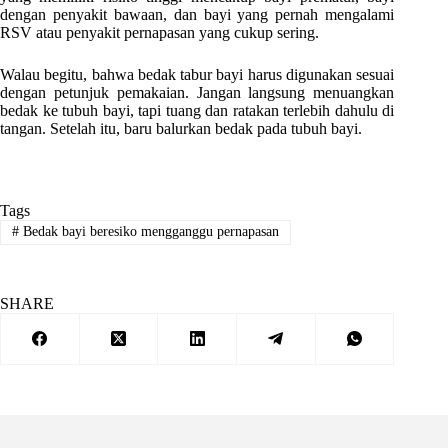
dengan penyakit bawaan, dan bayi yang pernah mengalami
RSV atau penyakit pernapasan yang cukup sering.
Walau begitu, bahwa bedak tabur bayi harus digunakan sesuai
dengan petunjuk pemakaian. Jangan langsung menuangkan
bedak ke tubuh bayi, tapi tuang dan ratakan terlebih dahulu di
tangan. Setelah itu, baru balurkan bedak pada tubuh bayi.
Tags
#
Bedak bayi beresiko mengganggu pernapasan
SHARE