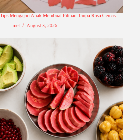
Tips Mengajari Anak Membuat Pilihan Tanpa Rasa Cemas
mel
August 3, 2026