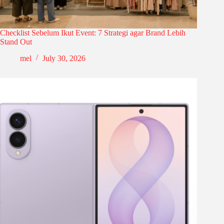
Checklist Sebelum Ikut Event: 7 Strategi agar Brand Lebih
Stand Out
mel
July 30, 2026