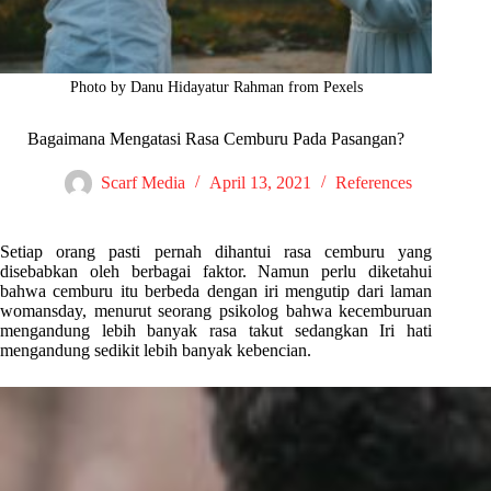
Photo by Danu Hidayatur Rahman from Pexels
Bagaimana Mengatasi Rasa Cemburu Pada Pasangan?
Scarf Media
April 13, 2021
References
Setiap orang pasti pernah dihantui rasa cemburu yang
disebabkan oleh berbagai faktor. Namun perlu diketahui
bahwa cemburu itu berbeda dengan iri mengutip dari laman
womansday, menurut seorang psikolog bahwa kecemburuan
mengandung lebih banyak rasa takut sedangkan Iri hati
mengandung sedikit lebih banyak kebencian.