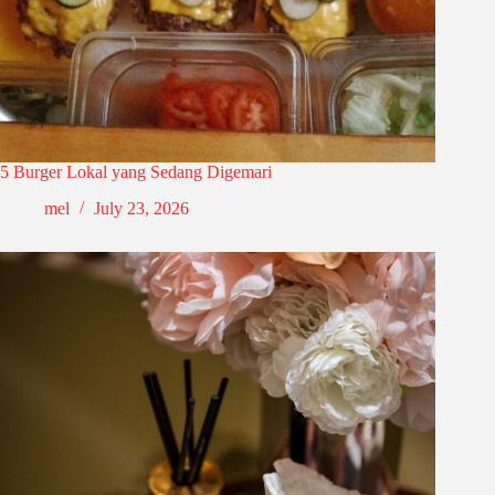
5 Burger Lokal yang Sedang Digemari
mel
July 23, 2026