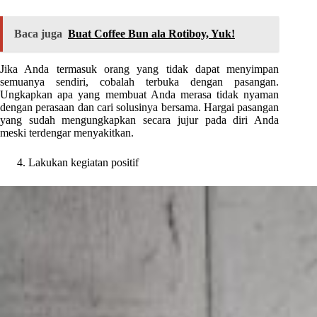
Baca juga
Buat Coffee Bun ala Rotiboy, Yuk!
Jika Anda termasuk orang yang tidak dapat menyimpan
semuanya sendiri, cobalah terbuka dengan pasangan.
Ungkapkan apa yang membuat Anda merasa tidak nyaman
dengan perasaan dan cari solusinya bersama. Hargai pasangan
yang sudah mengungkapkan secara jujur pada diri Anda
meski terdengar menyakitkan.
Lakukan kegiatan positif