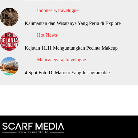
Indonesia
,
travelogue
Kalimantan dan Wisatanya Yang Perlu di Explore
Hot News
Kejutan 11.11 Menguntungkan Pecinta Makeup
Mancanegara
,
travelogue
4 Spot Foto Di Maroko Yang Instagramable