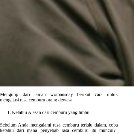
Mengutip dari laman womansday berikut cara untuk
mengatasi rasa cemburu orang dewasa:
Ketahui Alasan dari cemburu yang timbul
Sebelum Anda mengalami rasa cemburu terlalu dalam, coba
ketahui dari mana penyebab rasa cemburu itu muncul?.