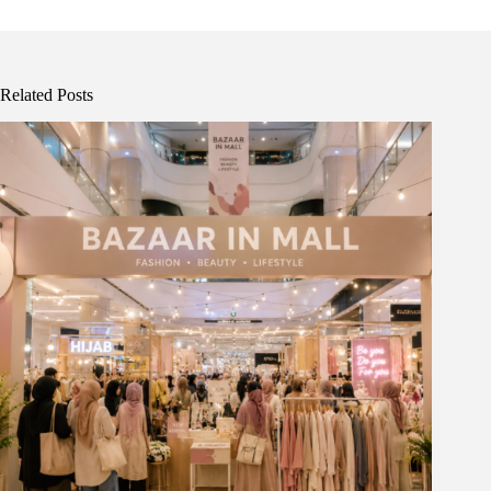
Related Posts