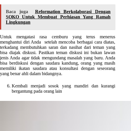
Baca juga
Reformation Berkolaborasi Dengan
SOKO Untuk Membuat Perhiasan Yang Ramah
Lingkungan
Untuk mengatasi rasa cemburu yang terus menerus
menghantui diri Anda setelah mencoba berbagai cara diatas,
terkadang membutuhkan saran dan nasihat dari teman yang
bisa diajak diskusi. Pastikan teman diskusi ini bukan lawan
jenis Anda agar tidak mengundang masalah yang baru. Anda
bisa berdiskusi dengan saudara kandung, orang yang masih
memiliki ikatan saudara atau konsultasi dengan seseorang
yang benar ahli dalam bidangnya.
Kembali menjadi sosok yang mandiri dan kurangi
bergantung pada orang lain