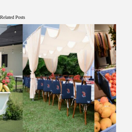
Related Posts