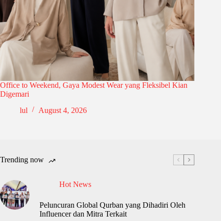
Office to Weekend, Gaya Modest Wear yang Fleksibel Kian
Digemari
lul
August 4, 2026
Trending now
Hot News
Peluncuran Global Qurban yang Dihadiri Oleh
Influencer dan Mitra Terkait