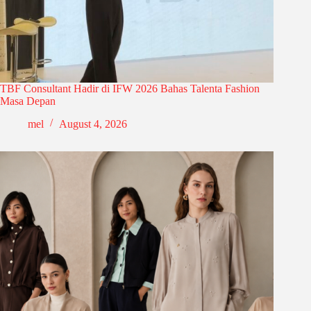
TBF Consultant Hadir di IFW 2026 Bahas Talenta Fashion
Masa Depan
mel
August 4, 2026