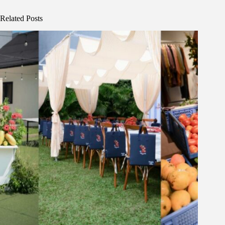
Related Posts