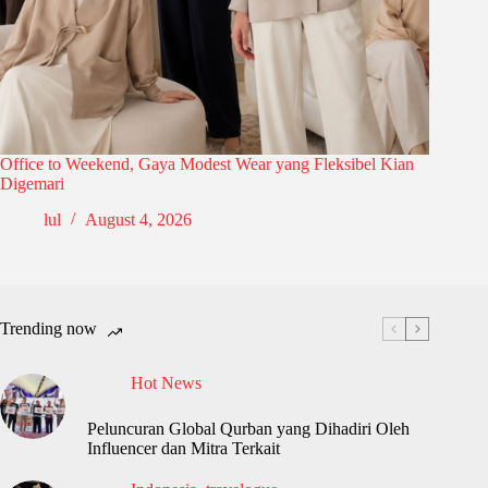
Office to Weekend, Gaya Modest Wear yang Fleksibel Kian
Digemari
lul
August 4, 2026
Trending now
Hot News
Peluncuran Global Qurban yang Dihadiri Oleh
Influencer dan Mitra Terkait