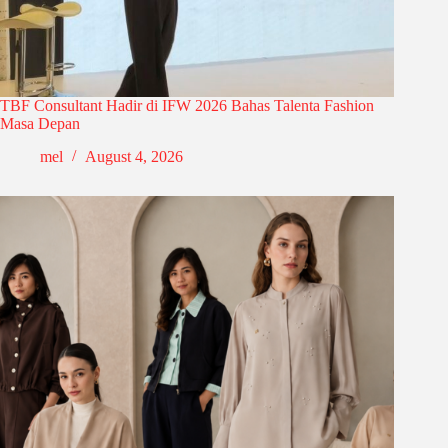
TBF Consultant Hadir di IFW 2026 Bahas Talenta Fashion
Masa Depan
mel
August 4, 2026