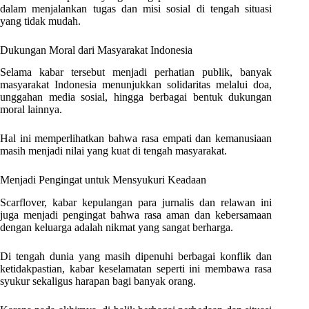
dalam menjalankan tugas dan misi sosial di tengah situasi
yang tidak mudah.
Dukungan Moral dari Masyarakat Indonesia
Selama kabar tersebut menjadi perhatian publik, banyak
masyarakat Indonesia menunjukkan solidaritas melalui doa,
unggahan media sosial, hingga berbagai bentuk dukungan
moral lainnya.
Hal ini memperlihatkan bahwa rasa empati dan kemanusiaan
masih menjadi nilai yang kuat di tengah masyarakat.
Menjadi Pengingat untuk Mensyukuri Keadaan
Scarflover, kabar kepulangan para jurnalis dan relawan ini
juga menjadi pengingat bahwa rasa aman dan kebersamaan
dengan keluarga adalah nikmat yang sangat berharga.
Di tengah dunia yang masih dipenuhi berbagai konflik dan
ketidakpastian, kabar keselamatan seperti ini membawa rasa
syukur sekaligus harapan bagi banyak orang.