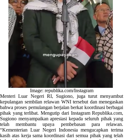
Image: republika.com/Instagram
Menteri Luar Negeri RI, Sugiono, juga turut menyambut
kepulangan sembilan relawan WNI tersebut dan menegaskan
bahwa proses pemulangan berjalan berkat koordinasi berbagai
pihak yang terlibat. Mengutip dari Instagram Republika.com,
Sugiono menyampaikan apresiasi kepada seluruh pihak yang
telah membantu upaya pembebasan para relawan.
“Kementerian Luar Negeri Indonesia mengucapkan terima
kasih atas kerja sama koordinasi dari semua pihak yang telah