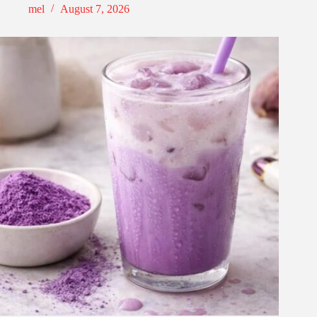
mel
August 7, 2026