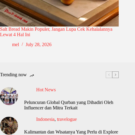
Salt Bread Makin Populer, Jangan Lupa Cek Kehalalannya
Lewat 4 Hal Ini
mel
July 28, 2026
Trending now
Hot News
Peluncuran Global Qurban yang Dihadiri Oleh
Influencer dan Mitra Terkait
Indonesia
,
travelogue
Kalimantan dan Wisatanya Yang Perlu di Explore