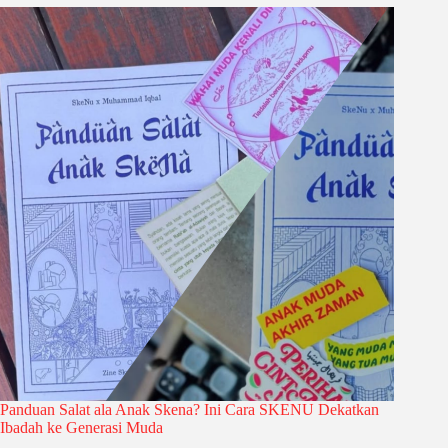
Panduan Salat ala Anak Skena? Ini Cara SKENU Dekatkan
Ibadah ke Generasi Muda