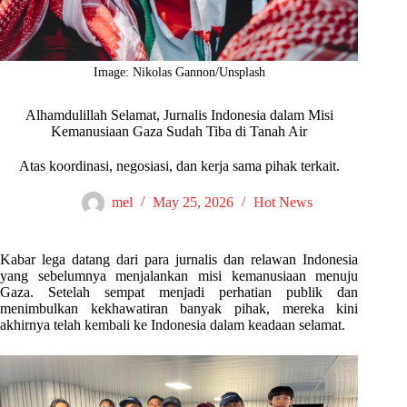
Image: Nikolas Gannon/Unsplash
Alhamdulillah Selamat, Jurnalis Indonesia dalam Misi
Kemanusiaan Gaza Sudah Tiba di Tanah Air
Atas koordinasi, negosiasi, dan kerja sama pihak terkait.
mel
May 25, 2026
Hot News
Kabar lega datang dari para jurnalis dan relawan Indonesia
yang sebelumnya menjalankan misi kemanusiaan menuju
Gaza. Setelah sempat menjadi perhatian publik dan
menimbulkan kekhawatiran banyak pihak, mereka kini
akhirnya telah kembali ke Indonesia dalam keadaan selamat.