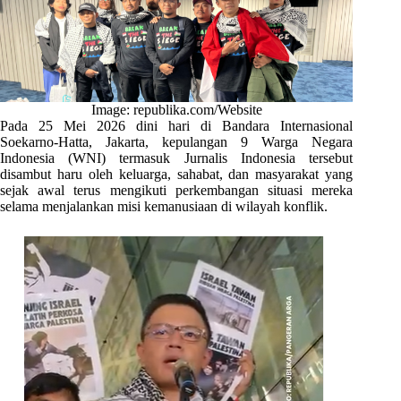
Image: republika.com/Website
Pada 25 Mei 2026 dini hari di Bandara Internasional
Soekarno-Hatta, Jakarta, kepulangan 9 Warga Negara
Indonesia (WNI) termasuk Jurnalis Indonesia tersebut
disambut haru oleh keluarga, sahabat, dan masyarakat yang
sejak awal terus mengikuti perkembangan situasi mereka
selama menjalankan misi kemanusiaan di wilayah konflik.