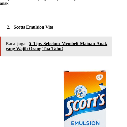
anak.
Scotts Emulsion Vita
Baca juga
5 Tips Sebelum Membeli Mainan Anak
yang Wajib Orang Tua Tahu!