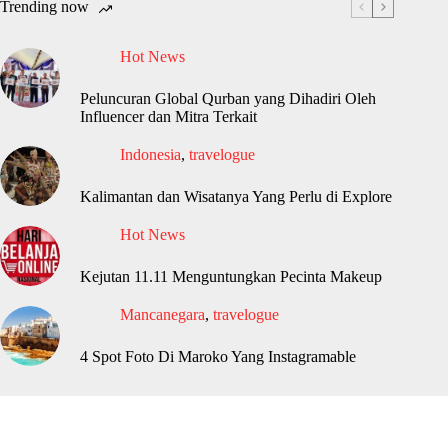
Trending now
Hot News
Peluncuran Global Qurban yang Dihadiri Oleh
Influencer dan Mitra Terkait
Indonesia
,
travelogue
Kalimantan dan Wisatanya Yang Perlu di Explore
Hot News
Kejutan 11.11 Menguntungkan Pecinta Makeup
Mancanegara
,
travelogue
4 Spot Foto Di Maroko Yang Instagramable