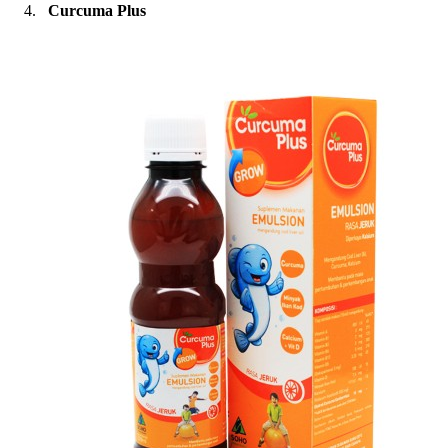
Curcuma Plus