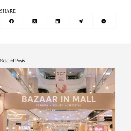
SHARE
Related Posts