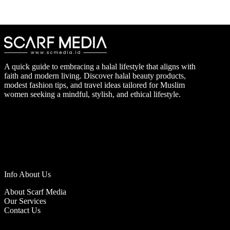
A quick guide to embracing a halal lifestyle that aligns with
faith and modern living. Discover halal beauty products,
modest fashion tips, and travel ideas tailored for Muslim
women seeking a mindful, stylish, and ethical lifestyle.
Info About Us
About Scarf Media
Our Services
Contact Us