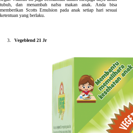
tubuh, dan menambah nafsu makan anak. Anda bisa
memberikan Scotts Emulsion pada anak setiap hari sesuai
ketentuan yang berlaku.
Vegeblend 21 Jr