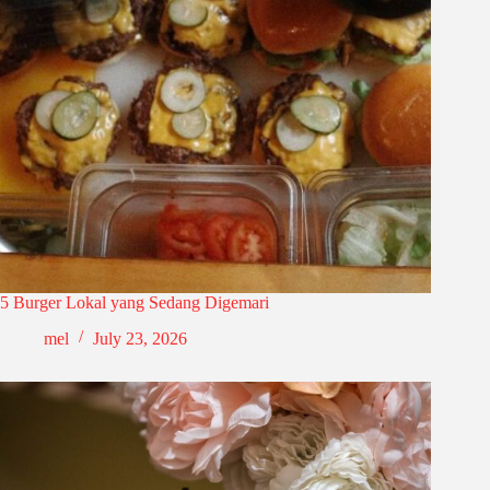
5 Burger Lokal yang Sedang Digemari
mel
July 23, 2026