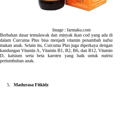
Image : farmaku.com
Berbahan dasar temulawak dan minyak ikan cod yang ada di
dalam Curcuma Plus bisa menjadi vitamin penambah nafsu
makan anak. Selain itu, Curcuma Plus juga diperkaya dengan
kandungan Vitamin A, Vitamin B1, B2, B6, dan B12, Vitamin
D, kalsium serta beta karoten yang baik untuk nutrisi
pertumbuhan anak.
Madurasa Fitkidz