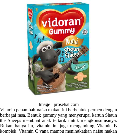
Image : prosehat.com
Vitamin penambah nafsu makan ini berbentuk permen dengan
berbagai rasa. Bentuk gummy yang menyerupai kartun Shaun
the Sheeps membuat anak tertarik untuk mengkonsumsinya.
Bukan hanya itu, vitamin ini juga mengandung Vitamin B
komplek, Vitamin C yang mampu meningkatkan nafsu makan