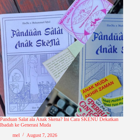
Panduan Salat ala Anak Skena? Ini Cara SKENU Dekatkan
Ibadah ke Generasi Muda
mel
August 7, 2026