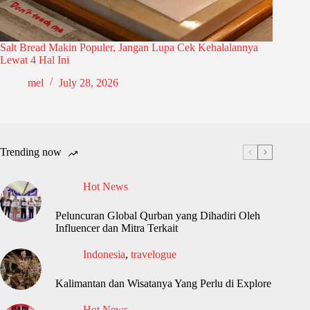
Salt Bread Makin Populer, Jangan Lupa Cek Kehalalannya
Lewat 4 Hal Ini
mel
July 28, 2026
Trending now
Hot News
Peluncuran Global Qurban yang Dihadiri Oleh
Influencer dan Mitra Terkait
Indonesia
,
travelogue
Kalimantan dan Wisatanya Yang Perlu di Explore
Hot News