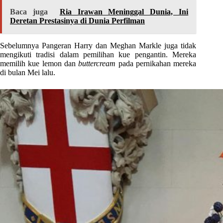
Baca juga
Ria Irawan Meninggal Dunia, Ini
Deretan Prestasinya di Dunia Perfilman
Sebelumnya Pangeran Harry dan Meghan Markle juga tidak
mengikuti tradisi dalam pemilihan kue pengantin. Mereka
memilih kue lemon dan
buttercream
pada pernikahan mereka
di bulan Mei lalu.