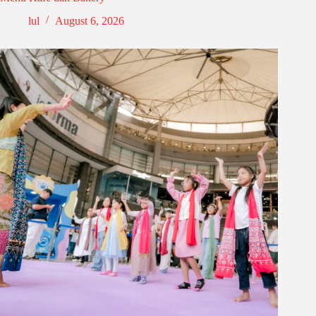
lul
August 6, 2026