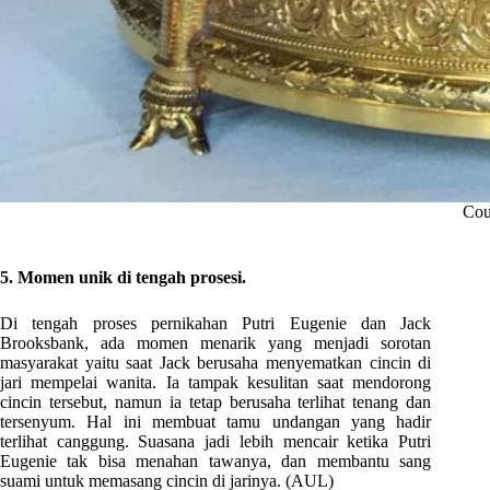
Cou
5. Momen unik di tengah prosesi.
Di tengah proses pernikahan Putri Eugenie dan Jack
Brooksbank, ada momen menarik yang menjadi sorotan
masyarakat yaitu saat Jack berusaha menyematkan cincin di
jari mempelai wanita. Ia tampak kesulitan saat mendorong
cincin tersebut, namun ia tetap berusaha terlihat tenang dan
tersenyum. Hal ini membuat tamu undangan yang hadir
terlihat canggung. Suasana jadi lebih mencair ketika Putri
Eugenie tak bisa menahan tawanya, dan membantu sang
suami untuk memasang cincin di jarinya. (AUL)