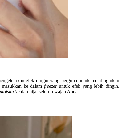
engeluarkan efek dingin yang berguna untuk mendinginkan
ai masukkan ke dalam
freezer
untuk efek yang lebih dingin.
moisturize
dan pijat seluruh wajah Anda.