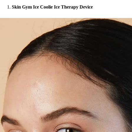
Skin Gym Ice Coolie Ice Therapy Device