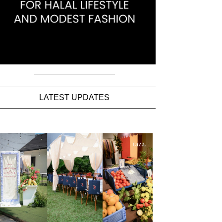
LATEST UPDATES