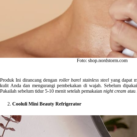
Foto: shop.nordstorm.com
Produk Ini dirancang dengan
roller barel stainless steel
yang dapat m
kulit Anda dan mengurangi pembekakan di wajah. Sebelum dipak
Pakailah sebelum tidur 5-10 menit setelah pemakaian
night cream
atau
Cooluli Mini Beauty Refrigerator