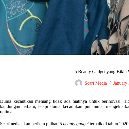
5 Beauty Gadget yang Bikin
Scarf Media
January 
Dunia kecantikan memang tidak ada matinya untuk berinovasi. 
kandungan terbaru, tetapi dunia kecantikan pun mulai mengeluar
optimal.
Scarfmedia akan berikan pilihan 5
beauty gadget
terbaik di tahun 2020 