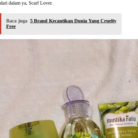
dari dalam ya, Scarf Lover.
Baca juga
5 Brand Kecantikan Dunia Yang Cruelty
Free