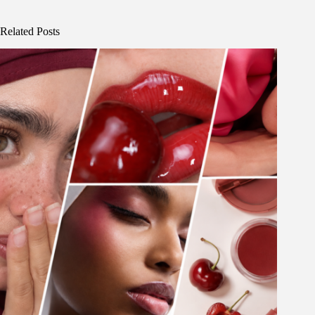
Related Posts