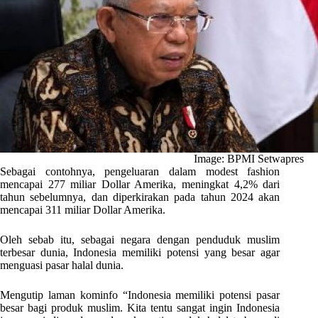
Image: BPMI Setwapres
Sebagai contohnya, pengeluaran dalam modest fashion
mencapai 277 miliar Dollar Amerika, meningkat 4,2% dari
tahun sebelumnya, dan diperkirakan pada tahun 2024 akan
mencapai 311 miliar Dollar Amerika.
Oleh sebab itu, sebagai negara dengan penduduk muslim
terbesar dunia, Indonesia memiliki potensi yang besar agar
menguasi pasar halal dunia.
Mengutip laman kominfo “Indonesia memiliki potensi pasar
besar bagi produk muslim. Kita tentu sangat ingin Indonesia