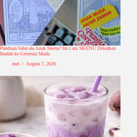
Panduan Salat ala Anak Skena? Ini Cara SKENU Dekatkan
Ibadah ke Generasi Muda
mel
August 7, 2026