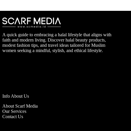
A quick guide to embracing a halal lifestyle that aligns with
faith and modern living. Discover halal beauty products,
modest fashion tips, and travel ideas tailored for Muslim
women seeking a mindful, stylish, and ethical lifestyle.
Info About Us
About Scarf Media
Our Services
Contact Us