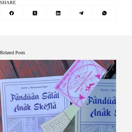
SHARE
Related Posts