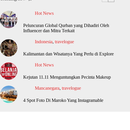
Hot News
Peluncuran Global Qurban yang Dihadiri Oleh
Influencer dan Mitra Terkait
Indonesia
,
travelogue
Kalimantan dan Wisatanya Yang Perlu di Explore
Hot News
Kejutan 11.11 Menguntungkan Pecinta Makeup
Mancanegara
,
travelogue
4 Spot Foto Di Maroko Yang Instagramable