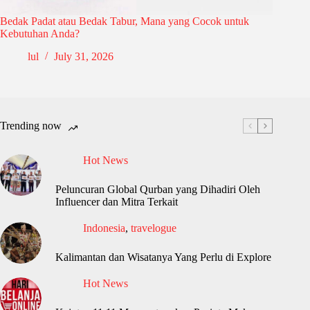
Bedak Padat atau Bedak Tabur, Mana yang Cocok untuk
Kebutuhan Anda?
lul
July 31, 2026
Trending now
Hot News
Peluncuran Global Qurban yang Dihadiri Oleh
Influencer dan Mitra Terkait
Indonesia
,
travelogue
Kalimantan dan Wisatanya Yang Perlu di Explore
Hot News