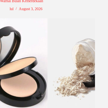
Warnai Bulan Kemerdekaan
lul
August 3, 2026