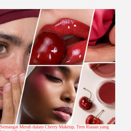
Semangat Merah dalam Cherry Makeup, Tren Riasan yang