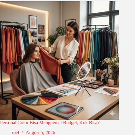
Personal Color Bisa Menghemat Budget, Kok Bisa?
mel
August 5, 2026