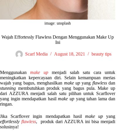
image: unsplash
Wajah Effortessly Flawless Dengan Menggunakan Make Up
Ini
Scarf Media
August 18, 2021
beauty tips
Menggunakan
make up
menjadi salah satu cara untuk
meningkatkan kepercayaan diri. Selain kemampuan merias
wajah yang bagus, menghasilkan
make up
yang
flawless
dan
stunning
membutuhkan produk yang bagus pula. Make up
dari AZZURA menjadi salah satu pilihan untuk Scarflover
yang ingin mendapatkan hasil
make up
yang tahan lama dan
ringan.
Jika Scarflover ingin mendapatkan hasil
make up
yang
effortlessly
flawless
, produk dari AZZURA ini bisa menjadi
solusinya!