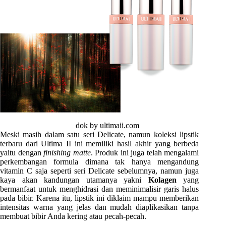
dok by ultimaii.com
Meski masih dalam satu seri Delicate, namun koleksi lipstik
terbaru dari Ultima II ini memiliki hasil akhir yang berbeda
yaitu dengan
finishing matte
. Produk ini juga telah mengalami
perkembangan formula dimana tak hanya mengandung
vitamin C saja seperti seri Delicate sebelumnya, namun juga
kaya akan kandungan utamanya yakni
Kolagen
yang
bermanfaat untuk menghidrasi dan meminimalisir garis halus
pada bibir. Karena itu, lipstik ini diklaim mampu memberikan
intensitas warna yang jelas dan mudah diaplikasikan tanpa
membuat bibir Anda kering atau pecah-pecah.