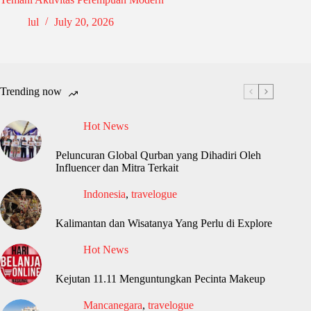
lul
July 20, 2026
Trending now
Hot News
Peluncuran Global Qurban yang Dihadiri Oleh
Influencer dan Mitra Terkait
Indonesia
,
travelogue
Kalimantan dan Wisatanya Yang Perlu di Explore
Hot News
Kejutan 11.11 Menguntungkan Pecinta Makeup
Mancanegara
,
travelogue