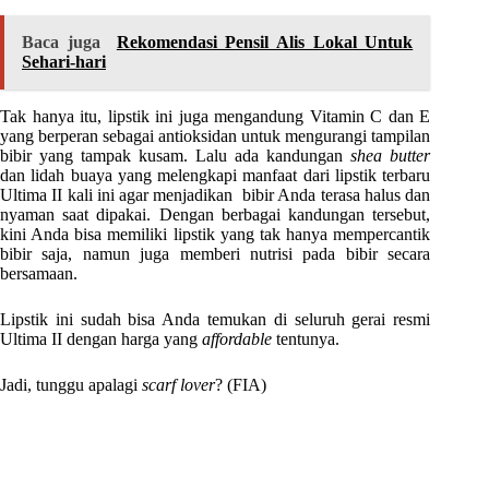
Baca juga
Rekomendasi Pensil Alis Lokal Untuk
Sehari-hari
Tak hanya itu, lipstik ini juga mengandung Vitamin C dan E
yang berperan sebagai antioksidan untuk mengurangi tampilan
bibir yang tampak kusam. Lalu ada kandungan
shea butter
dan lidah buaya yang melengkapi manfaat dari lipstik terbaru
Ultima II kali ini agar menjadikan bibir Anda terasa halus dan
nyaman saat dipakai. Dengan berbagai kandungan tersebut,
kini Anda bisa memiliki lipstik yang tak hanya mempercantik
bibir saja, namun juga memberi nutrisi pada bibir secara
bersamaan.
Lipstik ini sudah bisa Anda temukan di seluruh gerai resmi
Ultima II dengan harga yang
affordable
tentunya.
Jadi, tunggu apalagi
scarf lover
? (FIA)