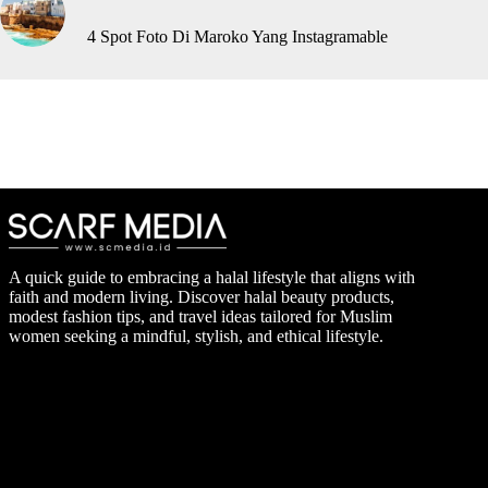
4 Spot Foto Di Maroko Yang Instagramable
A quick guide to embracing a halal lifestyle that aligns with
faith and modern living. Discover halal beauty products,
modest fashion tips, and travel ideas tailored for Muslim
women seeking a mindful, stylish, and ethical lifestyle.