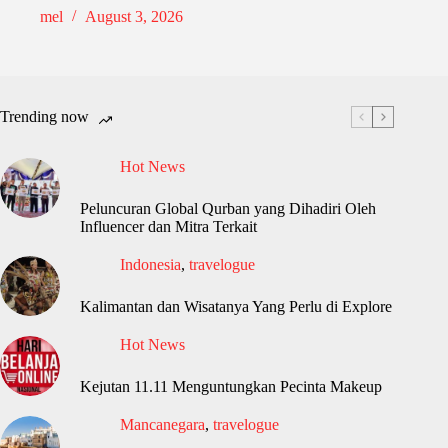
mel
August 3, 2026
Trending now
Hot News
Peluncuran Global Qurban yang Dihadiri Oleh
Influencer dan Mitra Terkait
Indonesia
,
travelogue
Kalimantan dan Wisatanya Yang Perlu di Explore
Hot News
Kejutan 11.11 Menguntungkan Pecinta Makeup
Mancanegara
,
travelogue