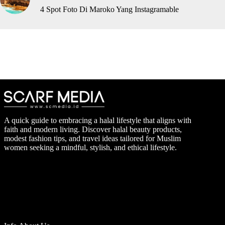
4 Spot Foto Di Maroko Yang Instagramable
A quick guide to embracing a halal lifestyle that aligns with
faith and modern living. Discover halal beauty products,
modest fashion tips, and travel ideas tailored for Muslim
women seeking a mindful, stylish, and ethical lifestyle.