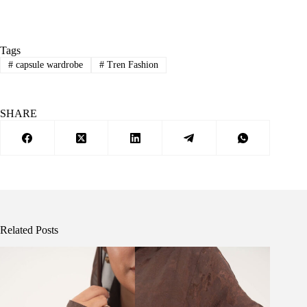
Tags
#
capsule wardrobe
#
Tren Fashion
SHARE
Related Posts