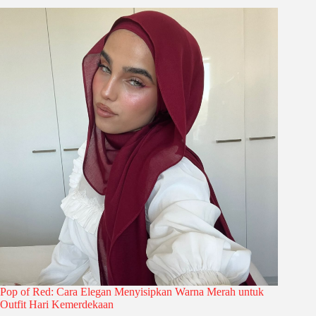
Pop of Red: Cara Elegan Menyisipkan Warna Merah untuk
Outfit Hari Kemerdekaan