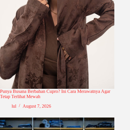
Punya Busana Berbahan Cupro? Ini Cara Merawatnya Agar
Tetap Terlihat Mewah
lul
August 7, 2026