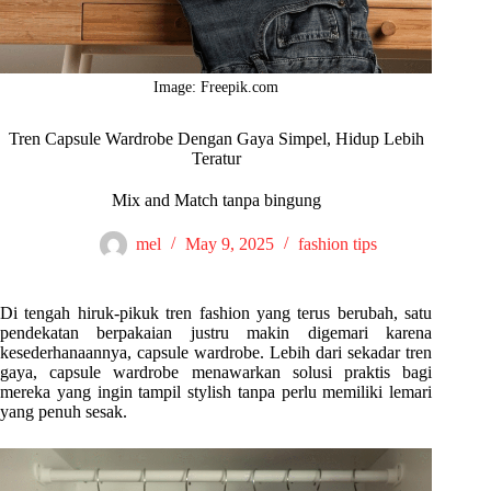
Image: Freepik.com
Tren Capsule Wardrobe Dengan Gaya Simpel, Hidup Lebih
Teratur
Mix and Match tanpa bingung
mel
May 9, 2025
fashion tips
Di tengah hiruk-pikuk tren fashion yang terus berubah, satu
pendekatan berpakaian justru makin digemari karena
kesederhanaannya, capsule wardrobe. Lebih dari sekadar tren
gaya, capsule wardrobe menawarkan solusi praktis bagi
mereka yang ingin tampil stylish tanpa perlu memiliki lemari
yang penuh sesak.