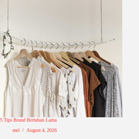
5 Tips Brand Bertahan Lama
mel
August 4, 2026