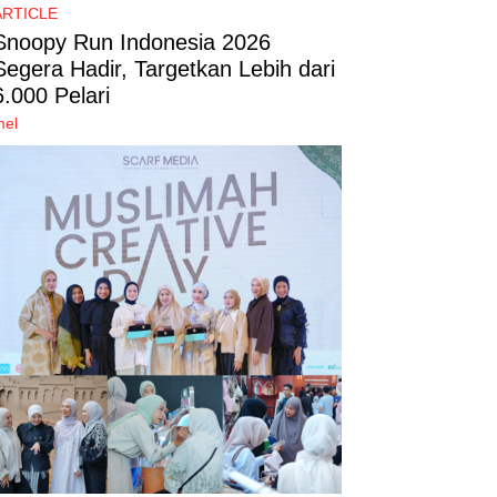
ARTICLE
Snoopy Run Indonesia 2026
Segera Hadir, Targetkan Lebih dari
6.000 Pelari
mel