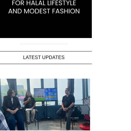
LATEST UPDATES