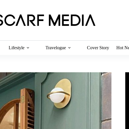
Lifestyle
Travelogue
Cover Story
Hot N