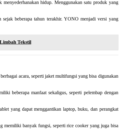
ntuk menyederhanakan hidup. Menggunakan satu produk yang
n sejak beberapa tahun terakhir. YONO menjadi versi yang
Limbah Tekstil
erbagai acara, seperti jaket multifungsi yang bisa digunakan
liki beberapa manfaat sekaligus, seperti pelembap dengan
ablet yang dapat menggantikan laptop, buku, dan perangkat
 memiliki banyak fungsi, seperti rice cooker yang juga bisa