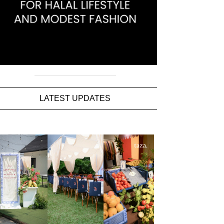
LATEST UPDATES