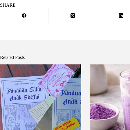
SHARE
Related Posts