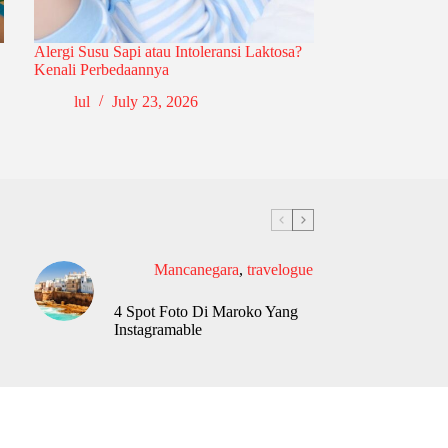
Alergi Susu Sapi atau Intoleransi Laktosa?
Kenali Perbedaannya
lul
July 23, 2026
Mancanegara
,
travelogue
4 Spot Foto Di Maroko Yang
Instagramable