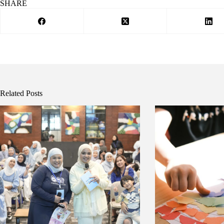
SHARE
Related Posts