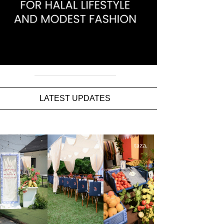
LATEST UPDATES