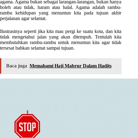
agama. Agama bukan sebagai larangan-larangan, bukan hanya
boleh atau tidak, haram atau halal. Agama adalah rambu-
rambu kehidupan yang menuntun kita pada tujuan akhir
perjalanan agar selamat.
Ilustrasinya seperti jika kita mau pergi ke suatu kota, dan kita
tidak mengetahui jalan yang akan ditempuh. Tentulah kita
membutuhkan rambu-rambu untuk menuntun kita agar tidak
tersesat bahkan selamat sampai tujuan.
Baca juga
Memahami Haji Mabrur Dalam Hadits