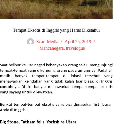
Tempat Eksotis di Inggris yang Harus Diketahui
Scarf Media
April 25, 2019
Mancanegara
,
travelogue
Saat belibur ke luar negeri kebanyakan orang selalu mengunjungi
tempat-tempat yang dikunjungi orang pada umumnya. Padahal,
masih banyak tempat-tempat di lokasi tersebut yang
menawarkan keindahan yang tidak kalah luar biasa, di Inggris
contohnya. Di sini banyak menawarkan tempat-tempat eksotis
yang sayang untuk dilewatkan.
Berikut tempat-tempat eksotis yang bisa dimasukan list liburan
Anda di Inggris
Big Stone, Tatham fells, Yorkshire Utara