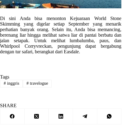
Di sini Anda bisa menonton Kejuaraan World Stone
Skimming yang digelar setiap September yang menarik
perhatian banyak orang. Selain itu, Anda bisa memancing,
berenang liar hingga melihat satwa liar di pantai berbatu dan
jalan setapak. Untuk melihat lumbalumba, paus, dan
Whirlpool Corryvreckan, pengunjung dapat bergabung
dengan tur safari, berangkat dari Easdale.
Tags
#
inggris
#
travelogue
SHARE