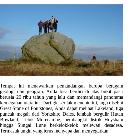
Tempat ini menawarkan pemandangan berupa beragam
geologi dan geografi. Anda bisa berdiri di atas bukit pasir
berusia 20 ribu tahun yang lalu dan memandangi panorama
kemegahan utara ini. Dari gletser tak menentu ini, juga disebut
Great Stone of Fourstones, Anda dapat melihat Lakeland, tiga
puncak megah dari Yorkshire Dales, lembah bergulir Hutan
Bowland, Teluk Morecambe, pembangkit listrik Heysham
hingga Sungai Lune berkelokkelok melewati desadesa.
Termasuk angin yang terus menyapa dan menyegarkan.