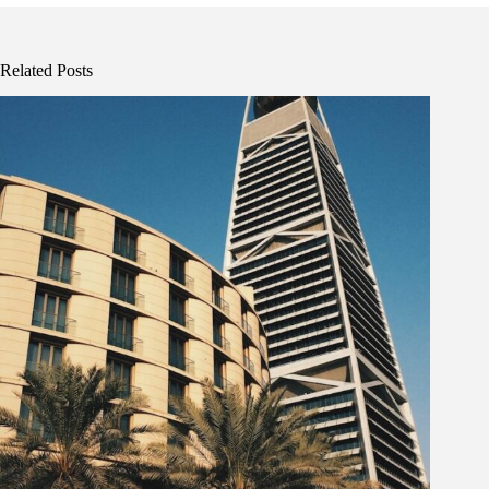
Related Posts