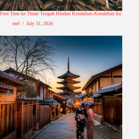
First Time ke Timur Tengah Hindari Kesalahan-Kesalahan Ini
mel
July 31, 2026