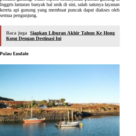
Inggris lantaran banyak hal unik di sini, salah satunya layanan
kereta api gunung yang membuat puncak dapat diakses oleh
semua pengunjung.
Baca juga
Siapkan Liburan Akhir Tahun Ke Hong
Kong Dengan Destinasi Ini
Pulau Easdale