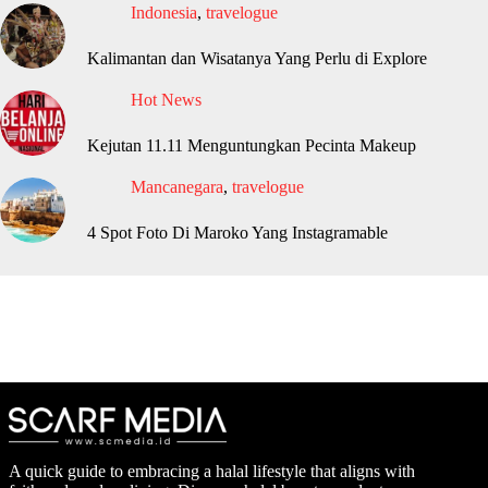
Indonesia
,
travelogue
Kalimantan dan Wisatanya Yang Perlu di Explore
Hot News
Kejutan 11.11 Menguntungkan Pecinta Makeup
Mancanegara
,
travelogue
4 Spot Foto Di Maroko Yang Instagramable
A quick guide to embracing a halal lifestyle that aligns with