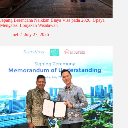
Jepang Berencana Naikkan Biaya Visa pada 2026, Upaya
Mengatasi Lonjakan Wisatawan
mel
July 27, 2026