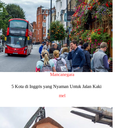
Mancanegara
5 Kota di Inggris yang Nyaman Untuk Jalan Kaki
mel