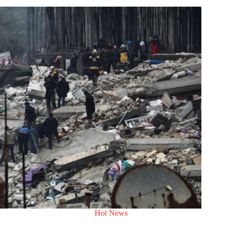
Hot News