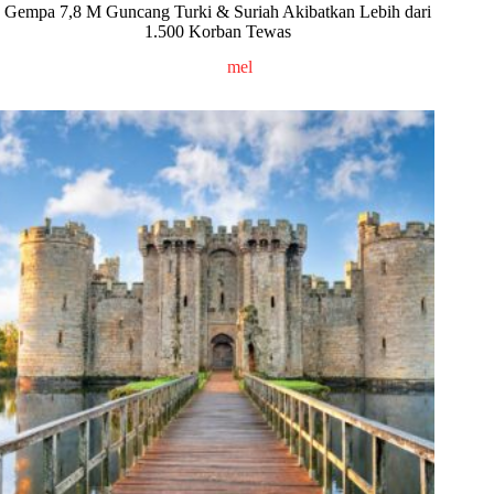
Gempa 7,8 M Guncang Turki & Suriah Akibatkan Lebih dari
1.500 Korban Tewas
mel