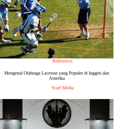
References
Mengenal Olahraga Lacrosse yang Populer di Inggris dan
Amerika
Scarf Media