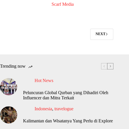
Scarf Media
NEXT
Trending now
Hot News
Peluncuran Global Qurban yang Dihadiri Oleh
Influencer dan Mitra Terkait
Indonesia
,
travelogue
Kalimantan dan Wisatanya Yang Perlu di Explore