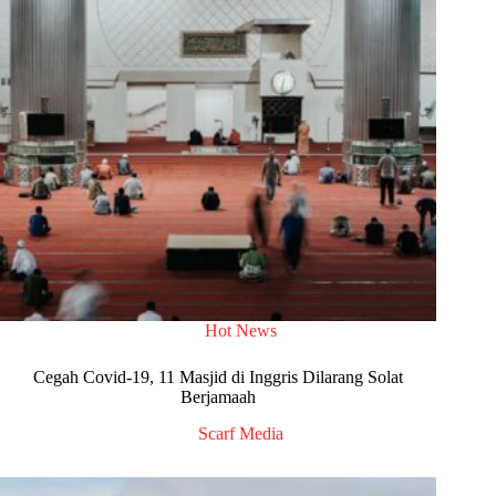
Hot News
Cegah Covid-19, 11 Masjid di Inggris Dilarang Solat
Berjamaah
Scarf Media