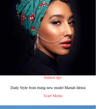
fashion tips
Daily Style from rising new model Mariah Idrissi
Scarf Media