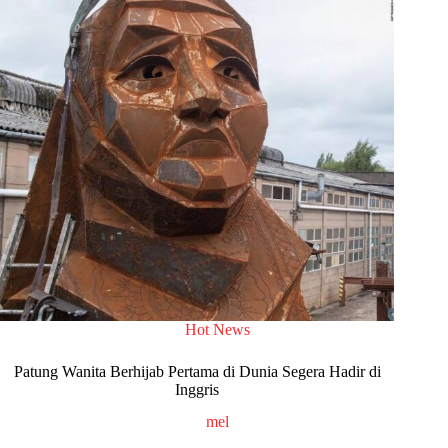
Hot News
Patung Wanita Berhijab Pertama di Dunia Segera Hadir di
Inggris
mel