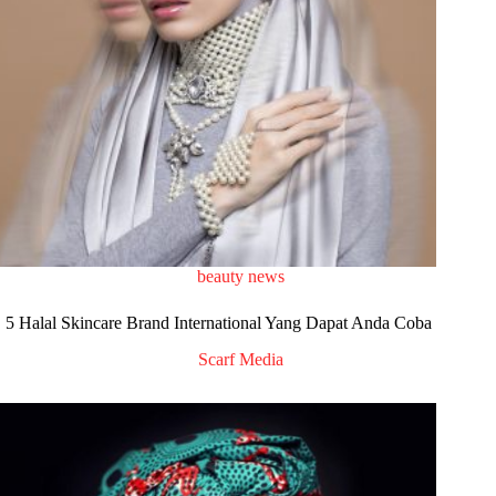
beauty news
5 Halal Skincare Brand International Yang Dapat Anda Coba
Scarf Media