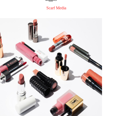
Scarf Media