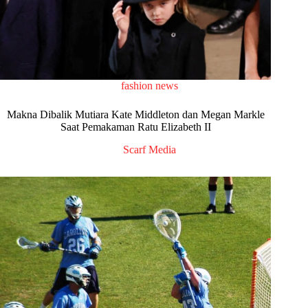
fashion news
Makna Dibalik Mutiara Kate Middleton dan Megan Markle
Saat Pemakaman Ratu Elizabeth II
Scarf Media