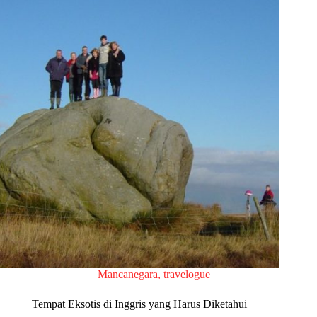
Mancanegara
,
travelogue
Tempat Eksotis di Inggris yang Harus Diketahui