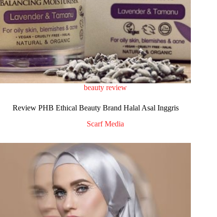
beauty review
Review PHB Ethical Beauty Brand Halal Asal Inggris
Scarf Media