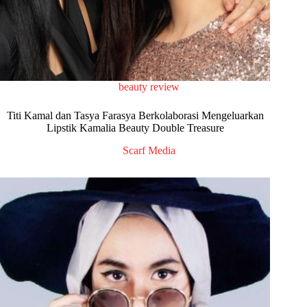
beauty review
Titi Kamal dan Tasya Farasya Berkolaborasi Mengeluarkan
Lipstik Kamalia Beauty Double Treasure
Scarf Media