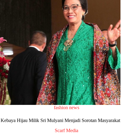
fashion news
Kebaya Hijau Milik Sri Mulyani Menjadi Sorotan Masyarakat
Scarf Media