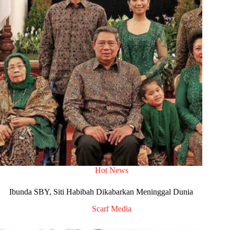
Hot News
Ibunda SBY, Siti Habibah Dikabarkan Meninggal Dunia
Scarf Media