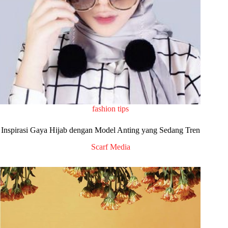
fashion tips
Inspirasi Gaya Hijab dengan Model Anting yang Sedang Tren
Scarf Media