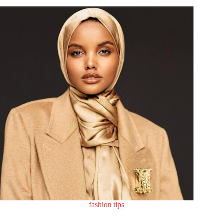
fashion tips