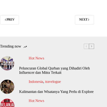
PREV
NEXT
Trending now
Hot News
Peluncuran Global Qurban yang Dihadiri Oleh
Influencer dan Mitra Terkait
Indonesia
,
travelogue
Kalimantan dan Wisatanya Yang Perlu di Explore
Hot News