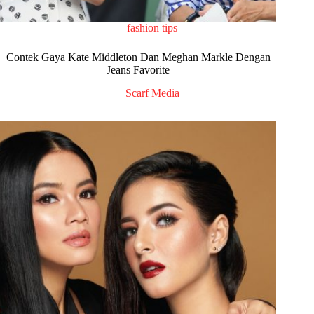
fashion tips
Contek Gaya Kate Middleton Dan Meghan Markle Dengan
Jeans Favorite
Scarf Media