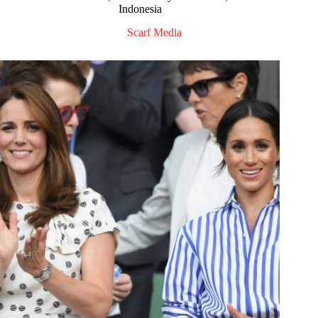
Indonesia
Scarf Media