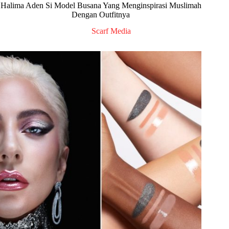
Halima Aden Si Model Busana Yang Menginspirasi Muslimah
Dengan Outfitnya
Scarf Media