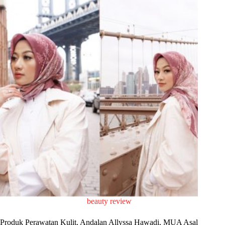
beauty review
Produk Perawatan Kulit, Andalan Allyssa Hawadi, MUA Asal