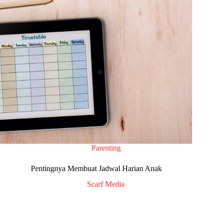
Parenting
Pentingnya Membuat Jadwal Harian Anak
Scarf Media