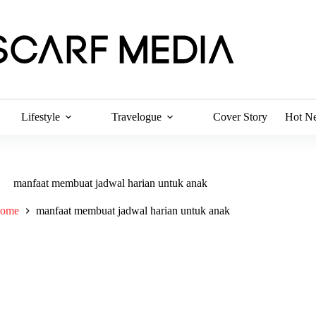
Lifestyle
Travelogue
Cover Story
Hot N
manfaat membuat jadwal harian untuk anak
ome
manfaat membuat jadwal harian untuk anak