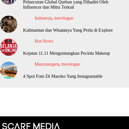
Peluncuran Global Qurban yang Dihadiri Oleh
Influencer dan Mitra Terkait
Indonesia
,
travelogue
Kalimantan dan Wisatanya Yang Perlu di Explore
Hot News
Kejutan 11.11 Menguntungkan Pecinta Makeup
Mancanegara
,
travelogue
4 Spot Foto Di Maroko Yang Instagramable