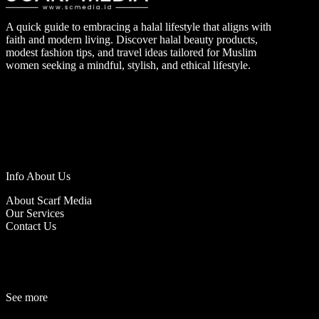
A quick guide to embracing a halal lifestyle that aligns with
faith and modern living. Discover halal beauty products,
modest fashion tips, and travel ideas tailored for Muslim
women seeking a mindful, stylish, and ethical lifestyle.
Info About Us
About Scarf Media
Our Services
Contact Us
See more