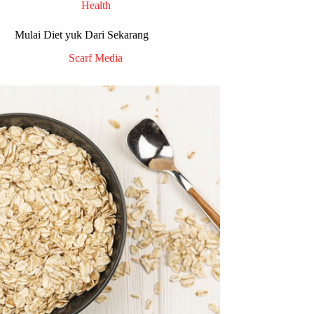
Health
Mulai Diet yuk Dari Sekarang
Scarf Media