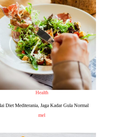
Health
ai Diet Mediterania, Jaga Kadar Gula Normal
mel