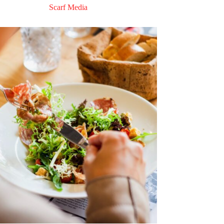
Scarf Media