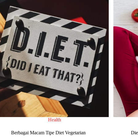
Health
Berbagai Macam Tipe Diet Vegetarian
Die