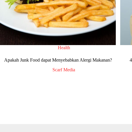
Health
Apakah Junk Food dapat Menyebabkan Alergi Makanan?
4
Scarf Media