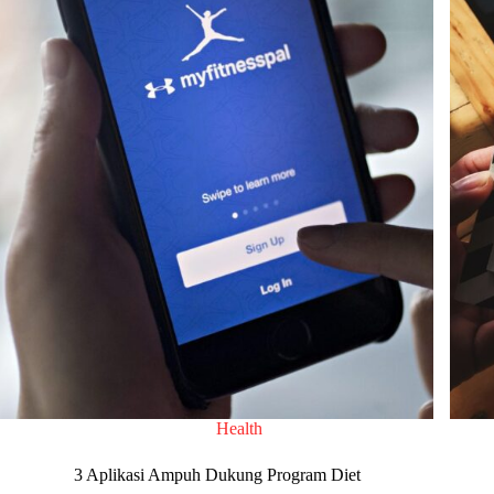
Health
3 Aplikasi Ampuh Dukung Program Diet