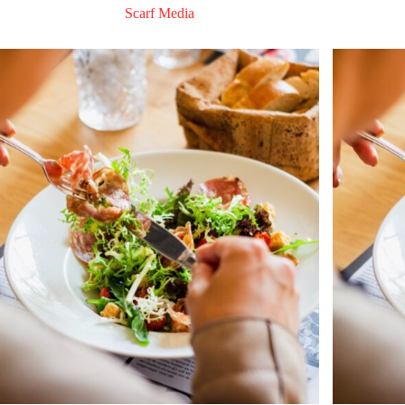
Scarf Media