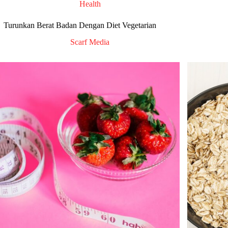
Health
Turunkan Berat Badan Dengan Diet Vegetarian
Scarf Media