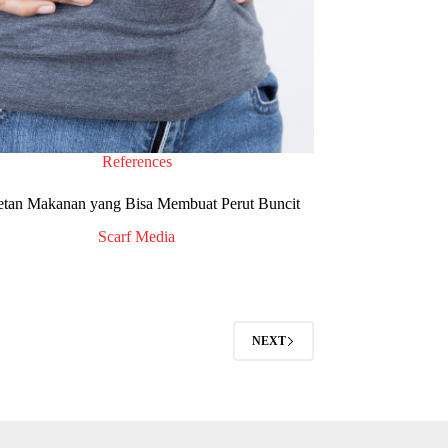
References
retan Makanan yang Bisa Membuat Perut Buncit
Scarf Media
NEXT