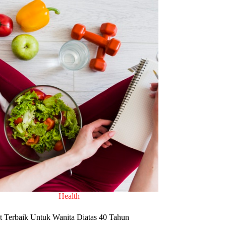
Health
t Terbaik Untuk Wanita Diatas 40 Tahun