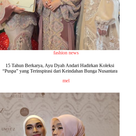
fashion news
15 Tahun Berkarya, Ayu Dyah Andari Hadirkan Koleksi
“Puspa” yang Terinspirasi dari Keindahan Bunga Nusantara
mel