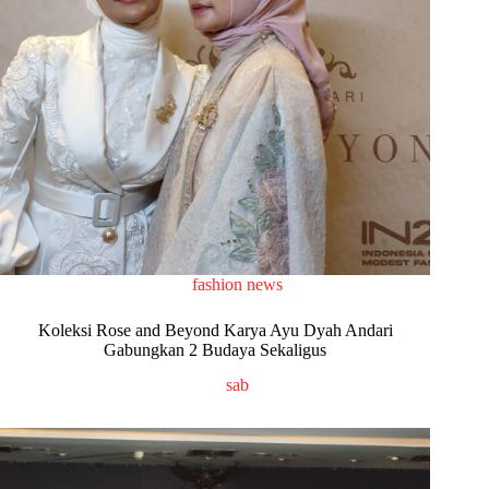
fashion news
Koleksi Rose and Beyond Karya Ayu Dyah Andari
Gabungkan 2 Budaya Sekaligus
sab