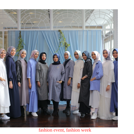
fashion event
,
fashion week