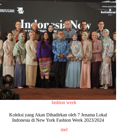
fashion week
Koleksi yang Akan Dihadirkan oleh 7 Jenama Lokal
Indonesia di New York Fashion Week 2023/2024
mel