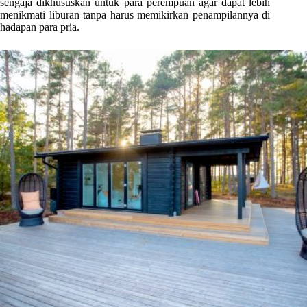
sengaja dikhususkan untuk para perempuan agar dapat lebih
menikmati liburan tanpa harus memikirkan penampilannya di
hadapan para pria.