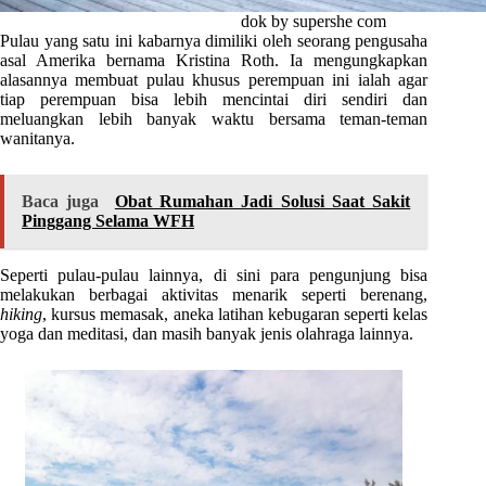
dok by supershe com
Pulau yang satu ini kabarnya dimiliki oleh seorang pengusaha
asal Amerika bernama Kristina Roth. Ia mengungkapkan
alasannya membuat pulau khusus perempuan ini ialah agar
tiap perempuan bisa lebih mencintai diri sendiri dan
meluangkan lebih banyak waktu bersama teman-teman
wanitanya.
Baca juga
Obat Rumahan Jadi Solusi Saat Sakit
Pinggang Selama WFH
Seperti pulau-pulau lainnya, di sini para pengunjung bisa
melakukan berbagai aktivitas menarik seperti berenang,
hiking
, kursus memasak, aneka latihan kebugaran seperti kelas
yoga dan meditasi, dan masih banyak jenis olahraga lainnya.