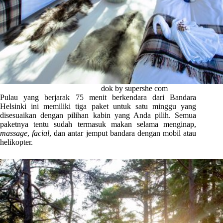
dok by supershe com
Pulau yang berjarak 75 menit berkendara dari Bandara
Helsinki ini memiliki tiga paket untuk satu minggu yang
disesuaikan dengan pilihan kabin yang Anda pilih. Semua
paketnya tentu sudah termasuk makan selama menginap,
massage
,
facial
, dan antar jemput bandara dengan mobil atau
helikopter.