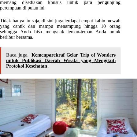
memang disediakan khusus untuk para pengunjung
perempuan di pulau ini.
Tidak hanya itu saja, di sini juga terdapat empat kabin mewah
yang cantik dan mampu menampung hingga 10 orang
sehingga Anda bisa mengajak teman-teman Anda untuk
berlibur bersama.
Baca juga
Kemenparekraf Gelar Trip of Wonders
untuk Publikasi Daerah Wisata yang Mengikuti
Protokol Kesehatan