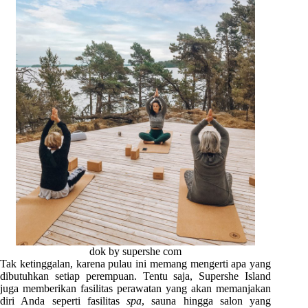
dok by supershe com
Tak ketinggalan, karena pulau ini memang mengerti apa yang
dibutuhkan setiap perempuan. Tentu saja, Supershe Island
juga memberikan fasilitas perawatan yang akan memanjakan
diri Anda seperti fasilitas
spa
, sauna hingga salon yang