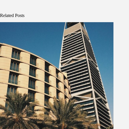
Related Posts