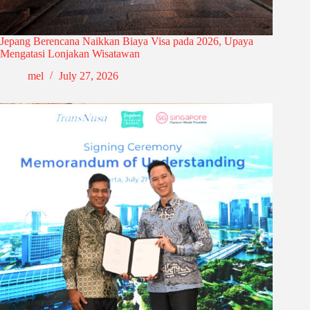
Jepang Berencana Naikkan Biaya Visa pada 2026, Upaya
Mengatasi Lonjakan Wisatawan
mel
July 27, 2026