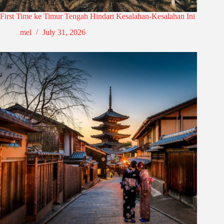
First Time ke Timur Tengah Hindari Kesalahan-Kesalahan Ini
mel
July 31, 2026