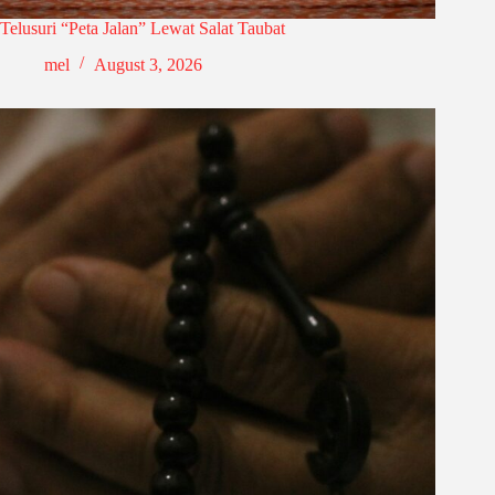
Telusuri “Peta Jalan” Lewat Salat Taubat
mel
August 3, 2026