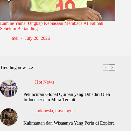
Lamine Yamal Ungkap Kebiasaan Membaca Al-Fatihah
Sebelum Bertanding
mel
July 20, 2026
Trending now
Hot News
Peluncuran Global Qurban yang Dihadiri Oleh
Influencer dan Mitra Terkait
Indonesia
,
travelogue
Kalimantan dan Wisatanya Yang Perlu di Explore