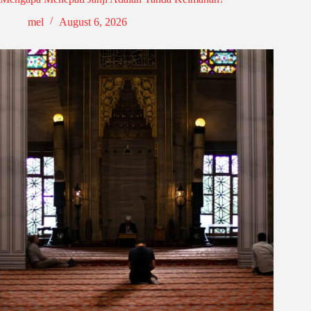
mel
August 6, 2026