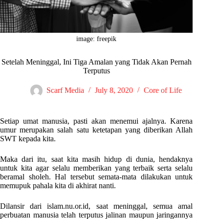
image: freepik
Setelah Meninggal, Ini Tiga Amalan yang Tidak Akan Pernah
Terputus
Scarf Media
July 8, 2020
Core of Life
Setiap umat manusia, pasti akan menemui ajalnya. Karena
umur merupakan salah satu ketetapan yang diberikan Allah
SWT kepada kita.
Maka dari itu, saat kita masih hidup di dunia, hendaknya
untuk kita agar selalu memberikan yang terbaik serta selalu
beramal sholeh. Hal tersebut semata-mata dilakukan untuk
memupuk pahala kita di akhirat nanti.
Dilansir dari islam.nu.or.id, saat meninggal, semua amal
perbuatan manusia telah terputus jalinan maupun jaringannya