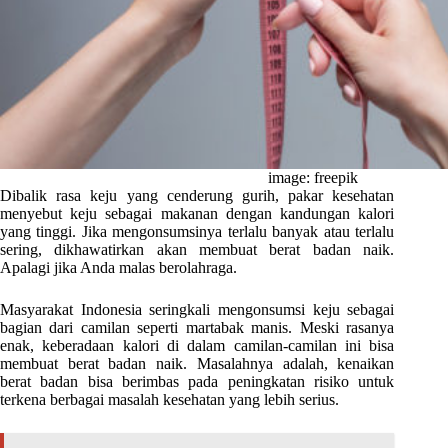
image: freepik
Dibalik rasa keju yang cenderung gurih, pakar kesehatan
menyebut keju sebagai makanan dengan kandungan kalori
yang tinggi. Jika mengonsumsinya terlalu banyak atau terlalu
sering, dikhawatirkan akan membuat berat badan naik.
Apalagi jika Anda malas berolahraga.
Masyarakat Indonesia seringkali mengonsumsi keju sebagai
bagian dari camilan seperti martabak manis. Meski rasanya
enak, keberadaan kalori di dalam camilan-camilan ini bisa
membuat berat badan naik. Masalahnya adalah, kenaikan
berat badan bisa berimbas pada peningkatan risiko untuk
terkena berbagai masalah kesehatan yang lebih serius.