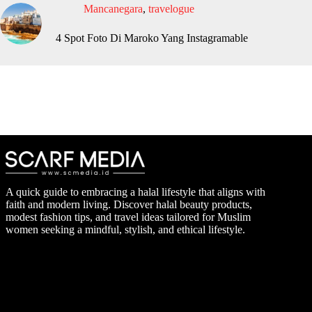
Mancanegara
,
travelogue
4 Spot Foto Di Maroko Yang Instagramable
A quick guide to embracing a halal lifestyle that aligns with
faith and modern living. Discover halal beauty products,
modest fashion tips, and travel ideas tailored for Muslim
women seeking a mindful, stylish, and ethical lifestyle.