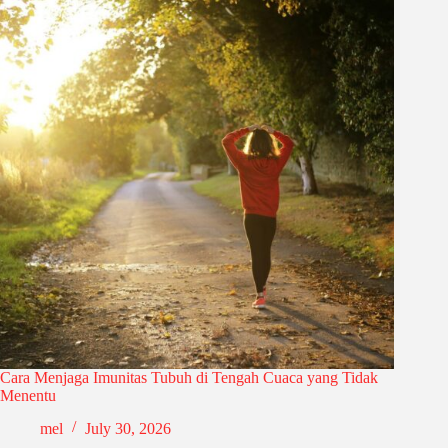
Cara Menjaga Imunitas Tubuh di Tengah Cuaca yang Tidak
Menentu
mel
July 30, 2026