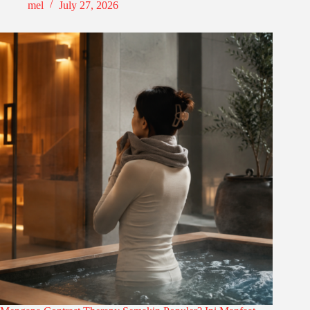
mel
July 27, 2026