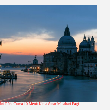
Ini Efek Cuma 10 Menit Kena Sinar Matahari Pagi