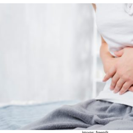
image: freepik