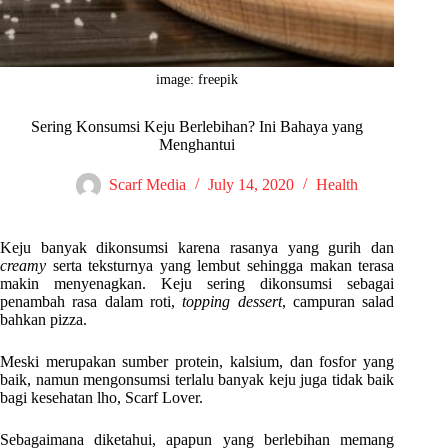
image: freepik
Sering Konsumsi Keju Berlebihan? Ini Bahaya yang
Menghantui
Scarf Media
July 14, 2020
Health
Keju banyak dikonsumsi karena rasanya yang gurih dan
creamy
serta teksturnya yang lembut sehingga makan terasa
makin menyenagkan. Keju sering dikonsumsi sebagai
penambah rasa dalam roti,
topping dessert
, campuran salad
bahkan pizza.
Meski merupakan sumber protein, kalsium, dan fosfor yang
baik, namun mengonsumsi terlalu banyak keju juga tidak baik
bagi kesehatan lho, Scarf Lover.
Sebagaimana diketahui, apapun yang berlebihan memang