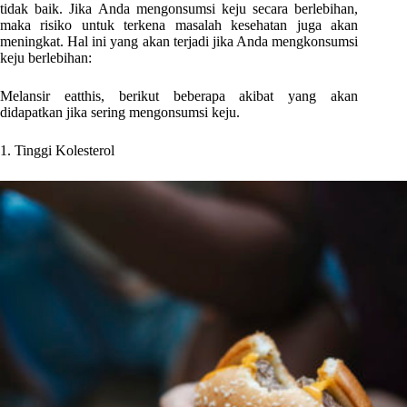
tidak baik. Jika Anda mengonsumsi keju secara berlebihan,
maka risiko untuk terkena masalah kesehatan juga akan
meningkat. Hal ini yang akan terjadi jika Anda mengkonsumsi
keju berlebihan:
Melansir eatthis, berikut beberapa akibat yang akan
didapatkan jika sering mengonsumsi keju.
1. Tinggi Kolesterol