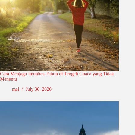
Cara Menjaga Imunitas Tubuh di Tengah Cuaca yang Tidak
Menentu
mel
July 30, 2026