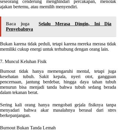
seseorang cenderung menghindari percakapan, menolak
ajakan bertemu, atau memilih menyendiri.
Baca juga
Selalu Merasa Dingin, Ini Dia
Penyebabnya
Bukan karena tidak peduli, tetapi karena mereka merasa tidak
memiliki cukup energi untuk terhubung dengan orang lain.
7. Muncul Keluhan Fisik
Burnout tidak hanya memengaruhi mental, tetapi juga
kesehatan tubuh. Sakit kepala, nyeri otot, gangguan
pencernaan, jantung berdebar, hingga daya tahan tubuh
menurun bisa menjadi tanda bahwa tubuh sedang berada
dalam tekanan berat.
Sering kali orang hanya mengobati gejala fisiknya tanpa
menyadari bahwa akar masalahnya berasal dari stres
berkepanjangan.
Burnout Bukan Tanda Lemah