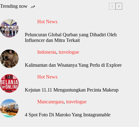
Trending now
Hot News
Peluncuran Global Qurban yang Dihadiri Oleh
Influencer dan Mitra Terkait
Indonesia
,
travelogue
Kalimantan dan Wisatanya Yang Perlu di Explore
Hot News
Kejutan 11.11 Menguntungkan Pecinta Makeup
Mancanegara
,
travelogue
4 Spot Foto Di Maroko Yang Instagramable