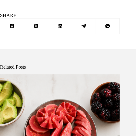
SHARE
Related Posts