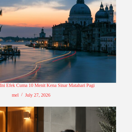
Ini Efek Cuma 10 Menit Kena Sinar Matahari Pagi
mel
July 27, 2026