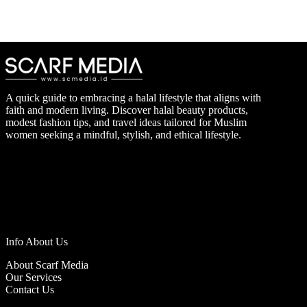
A quick guide to embracing a halal lifestyle that aligns with
faith and modern living. Discover halal beauty products,
modest fashion tips, and travel ideas tailored for Muslim
women seeking a mindful, stylish, and ethical lifestyle.
Info About Us
About Scarf Media
Our Services
Contact Us