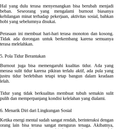
Hal yang dulu terasa menyenangkan bisa berubah menjadi
beban. Seseorang yang mengalami burnout biasanya
kehilangan minat terhadap pekerjaan, aktivitas sosial, bahkan
hobi yang sebelumnya disukai.
Perasaan ini membuat hari-hari terasa monoton dan kosong.
Tidak ada dorongan untuk berkembang karena semuanya
terasa melelahkan.
5. Pola Tidur Berantakan
Burnout juga bisa memengaruhi kualitas tidur. Ada yang
merasa sulit tidur karena pikiran terlalu aktif, ada pula yang
justru tidur berlebihan tetapi tetap bangun dalam keadaan
lelah.
Tidur yang tidak berkualitas membuat tubuh semakin sulit
pulih dan memperpanjang kondisi kelelahan yang dialami.
6. Menarik Diri dari Lingkungan Sosial
Ketika energi mental sudah sangat rendah, berinteraksi dengan
orang lain bisa terasa sangat menguras tenaga. Akibatnya,