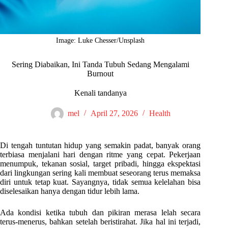
Image: Luke Chesser/Unsplash
Sering Diabaikan, Ini Tanda Tubuh Sedang Mengalami
Burnout
Kenali tandanya
mel
April 27, 2026
Health
Di tengah tuntutan hidup yang semakin padat, banyak orang
terbiasa menjalani hari dengan ritme yang cepat. Pekerjaan
menumpuk, tekanan sosial, target pribadi, hingga ekspektasi
dari lingkungan sering kali membuat seseorang terus memaksa
diri untuk tetap kuat. Sayangnya, tidak semua kelelahan bisa
diselesaikan hanya dengan tidur lebih lama.
Ada kondisi ketika tubuh dan pikiran merasa lelah secara
terus-menerus, bahkan setelah beristirahat. Jika hal ini terjadi,