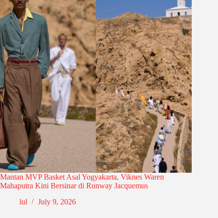
Mantan MVP Basket Asal Yogyakarta, Viknes Waren
Mahaputra Kini Bersinar di Runway Jacquemus
lul
July 9, 2026