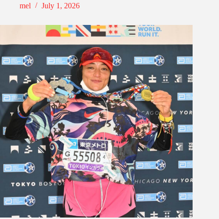
mel
July 1, 2026