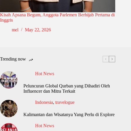
Kisah Apsana Begum, Anggota Parlemen Berhijab Pertama di
Inggris
mel
May 22, 2026
Trending now
Hot News
Peluncuran Global Qurban yang Dihadiri Oleh
Influencer dan Mitra Terkait
Indonesia
,
travelogue
Kalimantan dan Wisatanya Yang Perlu di Explore
Hot News