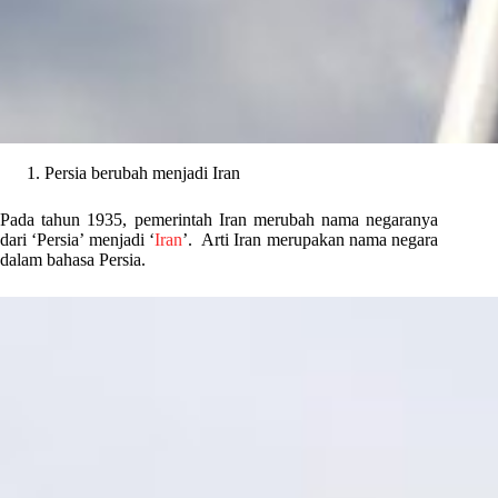
Persia berubah menjadi Iran
Pada tahun 1935, pemerintah Iran merubah nama negaranya
dari ‘Persia’ menjadi ‘
Iran
’. Arti Iran merupakan nama negara
dalam bahasa Persia.