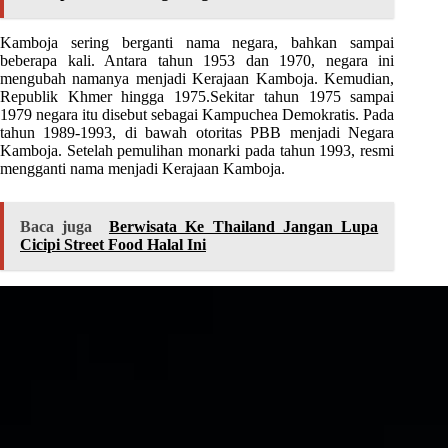
Kamboja sering berganti nama negara, bahkan sampai
beberapa kali. Antara tahun 1953 dan 1970, negara ini
mengubah namanya menjadi Kerajaan Kamboja. Kemudian,
Republik Khmer hingga 1975.Sekitar tahun 1975 sampai
1979 negara itu disebut sebagai Kampuchea Demokratis. Pada
tahun 1989-1993, di bawah otoritas PBB menjadi Negara
Kamboja. Setelah pemulihan monarki pada tahun 1993, resmi
mengganti nama menjadi Kerajaan Kamboja.
Baca juga
Berwisata Ke Thailand Jangan Lupa
Cicipi Street Food Halal Ini