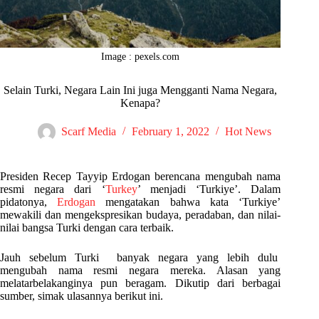
Image : pexels.com
Selain Turki, Negara Lain Ini juga Mengganti Nama Negara,
Kenapa?
Scarf Media
February 1, 2022
Hot News
Presiden Recep Tayyip Erdogan berencana mengubah nama
resmi negara dari ‘
Turkey
’ menjadi ‘Turkiye’. Dalam
pidatonya,
Erdogan
mengatakan bahwa kata ‘Turkiye’
mewakili dan mengekspresikan budaya, peradaban, dan nilai-
nilai bangsa Turki dengan cara terbaik.
Jauh sebelum Turki banyak negara yang lebih dulu
mengubah nama resmi negara mereka. Alasan yang
melatarbelakanginya pun beragam. Dikutip dari berbagai
sumber, simak ulasannya berikut ini.