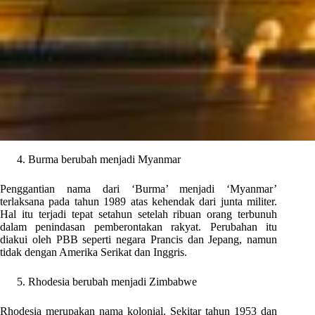
Burma berubah menjadi Myanmar
Penggantian nama dari ‘Burma’ menjadi ‘Myanmar’
terlaksana pada tahun 1989 atas kehendak dari junta militer.
Hal itu terjadi tepat setahun setelah ribuan orang terbunuh
dalam penindasan pemberontakan rakyat. Perubahan itu
diakui oleh PBB seperti negara Prancis dan Jepang, namun
tidak dengan Amerika Serikat dan Inggris.
Rhodesia berubah menjadi Zimbabwe
Rhodesia merupakan nama kolonial. Sekitar tahun 1953 dan