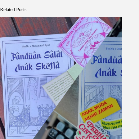
Related Posts