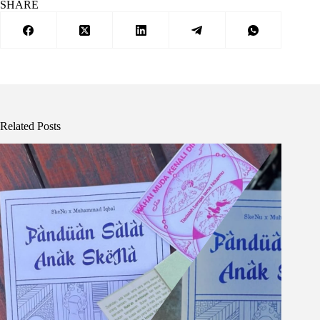
SHARE
Related Posts