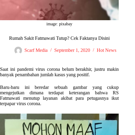
image: pixabay
Rumah Sakit Fatmawati Tutup? Cek Faktanya Disini
Scarf Media
September 1, 2020
Hot News
Saat ini pandemi virus corona belum berakhir, justru makin
banyak penambahan jumlah kasus yang positif.
Baru-baru ini beredar sebuah gambar yang cukup
mengejutkan dimana terdapat keterangan bahwa RS
Fatmawati menutup layanan akibat para petugasnya ikut
terpapar virus corona.