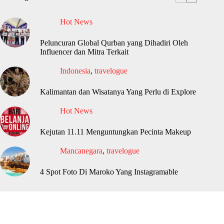
Hot News
Peluncuran Global Qurban yang Dihadiri Oleh
Influencer dan Mitra Terkait
Indonesia
,
travelogue
Kalimantan dan Wisatanya Yang Perlu di Explore
Hot News
Kejutan 11.11 Menguntungkan Pecinta Makeup
Mancanegara
,
travelogue
4 Spot Foto Di Maroko Yang Instagramable