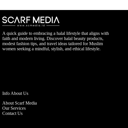
A quick guide to embracing a halal lifestyle that aligns with
faith and modern living. Discover halal beauty products,
modest fashion tips, and travel ideas tailored for Muslim
women seeking a mindful, stylish, and ethical lifestyle.
Info About Us
About Scarf Media
Our Services
Contact Us