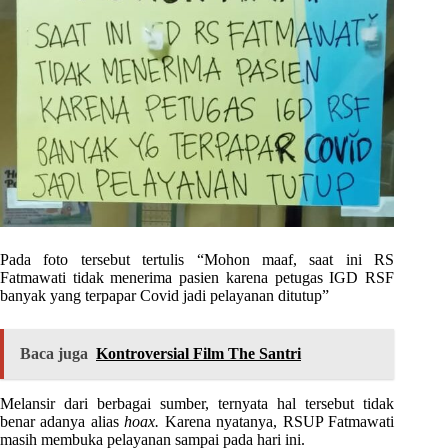
Pada foto tersebut tertulis “Mohon maaf, saat ini RS
Fatmawati tidak menerima pasien karena petugas IGD RSF
banyak yang terpapar Covid jadi pelayanan ditutup”
Baca juga
Kontroversial Film The Santri
Melansir dari berbagai sumber, ternyata hal tersebut tidak
benar adanya alias
hoax.
Karena nyatanya, RSUP Fatmawati
masih membuka pelayanan sampai pada hari ini.