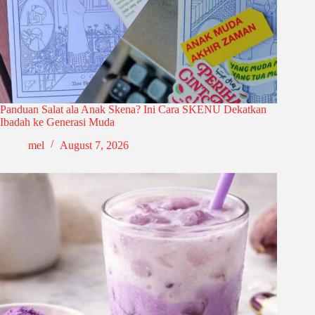
Panduan Salat ala Anak Skena? Ini Cara SKENU Dekatkan
Ibadah ke Generasi Muda
mel
August 7, 2026