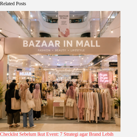
Related Posts
Checklist Sebelum Ikut Event: 7 Strategi agar Brand Lebih