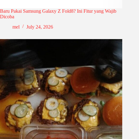
Baru Pakai Samsung Galaxy Z Fold8? Ini Fitur yang Wajib
Dicoba
mel
July 24, 2026