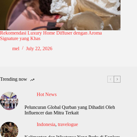
Rekomendasi Luxury Home Diffuser dengan Aroma
Signature yang Khas
mel
July 22, 2026
Trending now
Hot News
Peluncuran Global Qurban yang Dihadiri Oleh
Influencer dan Mitra Terkait
Indonesia
,
travelogue