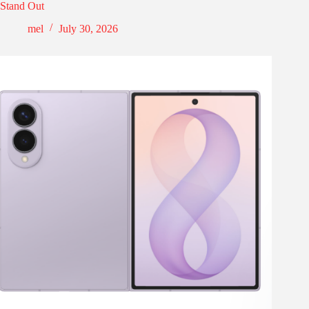
Stand Out
mel
July 30, 2026