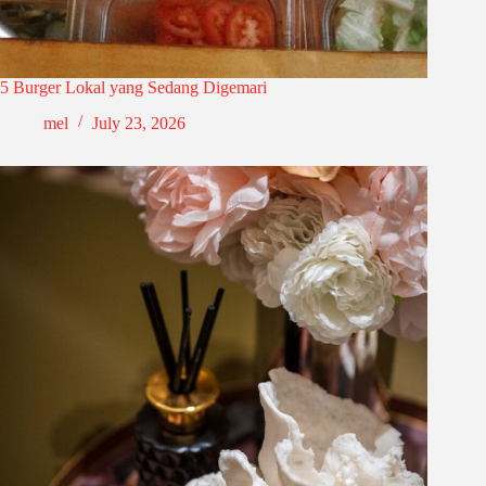
5 Burger Lokal yang Sedang Digemari
mel
July 23, 2026