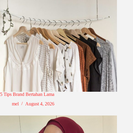
5 Tips Brand Bertahan Lama
mel
August 4, 2026