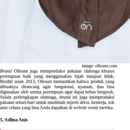
image: olloum.com
Brand
Olloum juga memproduksi pakaian olahraga khusus
perempuan baik yang menggunakan hijab maupun tidak.
Berdiri sejak 2013, Olloum memastikan bahwa produk yang
dibuatnya dirancang agar fungsional, nyaman, dan bisa
digunakan oleh semua perempuan agar dapat bebas bergerak.
Selain perlengkapan olahraga,
brand
ini juga memproduksi
pakaian sehari-hari untuk muslimah seperti
dress
, kemerja, rok
atau celana yang bisa Anda dapatkan di
website
resmi mereka.
5. Adlina Anis