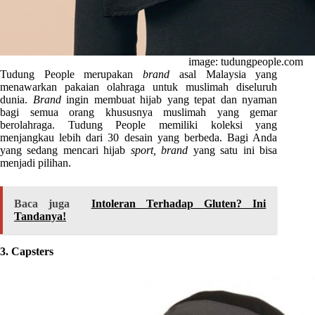
image: tudungpeople.com
Tudung People merupakan
brand
asal Malaysia yang
menawarkan pakaian olahraga untuk muslimah diseluruh
dunia.
Brand
ingin membuat hijab yang tepat dan nyaman
bagi semua orang khususnya muslimah yang gemar
berolahraga. Tudung People memiliki koleksi yang
menjangkau lebih dari 30 desain yang berbeda. Bagi Anda
yang sedang mencari hijab
sport, brand
yang satu ini bisa
menjadi pilihan.
Baca juga
Intoleran Terhadap Gluten? Ini
Tandanya!
3. Capsters