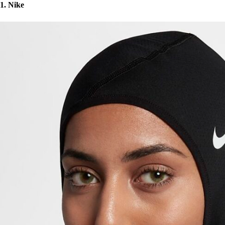
1. Nike