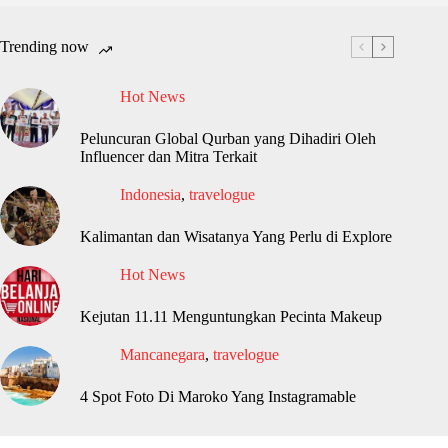
Trending now
Hot News
Peluncuran Global Qurban yang Dihadiri Oleh
Influencer dan Mitra Terkait
Indonesia
,
travelogue
Kalimantan dan Wisatanya Yang Perlu di Explore
Hot News
Kejutan 11.11 Menguntungkan Pecinta Makeup
Mancanegara
,
travelogue
4 Spot Foto Di Maroko Yang Instagramable