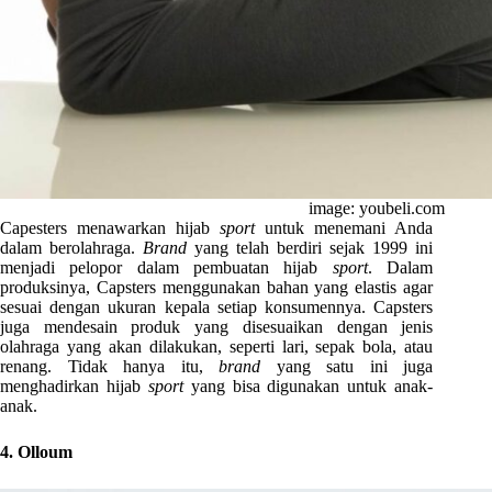
image: youbeli.com
Capesters menawarkan hijab
sport
untuk menemani Anda
dalam berolahraga.
Brand
yang telah berdiri sejak 1999 ini
menjadi pelopor dalam pembuatan hijab
sport
. Dalam
produksinya, Capsters menggunakan bahan yang elastis agar
sesuai dengan ukuran kepala setiap konsumennya. Capsters
juga mendesain produk yang disesuaikan dengan jenis
olahraga yang akan dilakukan, seperti lari, sepak bola, atau
renang. Tidak hanya itu,
brand
yang satu ini juga
menghadirkan hijab
sport
yang bisa digunakan untuk anak-
anak.
4. Olloum