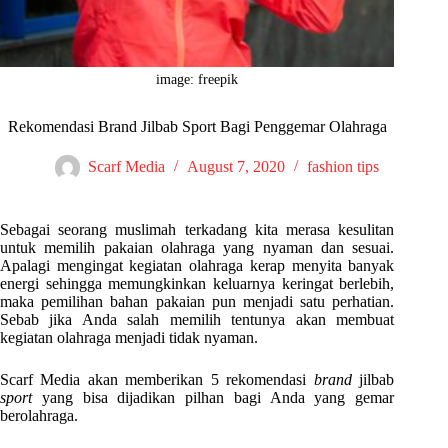
image: freepik
Rekomendasi Brand Jilbab Sport Bagi Penggemar Olahraga
Scarf Media
August 7, 2020
fashion tips
Sebagai seorang muslimah terkadang kita merasa kesulitan
untuk memilih pakaian olahraga yang nyaman dan sesuai.
Apalagi mengingat kegiatan olahraga kerap menyita banyak
energi sehingga memungkinkan keluarnya keringat berlebih,
maka pemilihan bahan pakaian pun menjadi satu perhatian.
Sebab jika Anda salah memilih tentunya akan membuat
kegiatan olahraga menjadi tidak nyaman.
Scarf Media akan memberikan 5 rekomendasi
brand
jilbab
sport
yang bisa dijadikan pilhan bagi Anda yang gemar
berolahraga.