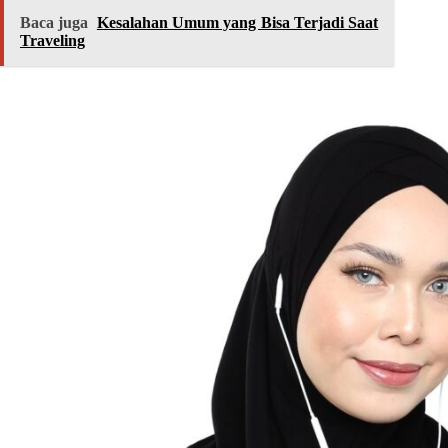
Baca juga
Kesalahan Umum yang Bisa Terjadi Saat
Traveling