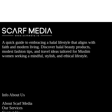
A quick guide to embracing a halal lifestyle that aligns with
faith and modern living. Discover halal beauty products,
modest fashion tips, and travel ideas tailored for Muslim
women seeking a mindful, stylish, and ethical lifestyle.
Info About Us
About Scarf Media
Our Services