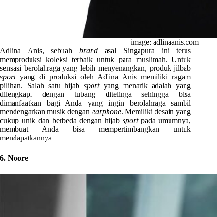
image: adlinaanis.com
Adlina Anis, sebuah
brand
asal Singapura ini terus
memproduksi koleksi terbaik untuk para muslimah. Untuk
sensasi berolahraga yang lebih menyenangkan, produk jilbab
sport
yang di produksi oleh Adlina Anis memiliki ragam
pilihan. Salah satu hijab
sport
yang menarik adalah yang
dilengkapi dengan lubang ditelinga sehingga bisa
dimanfaatkan bagi Anda yang ingin berolahraga sambil
mendengarkan musik dengan
earphone
. Memiliki desain yang
cukup unik dan berbeda dengan hijab
sport
pada umumnya,
membuat Anda bisa mempertimbangkan untuk
mendapatkannya.
6. Noore