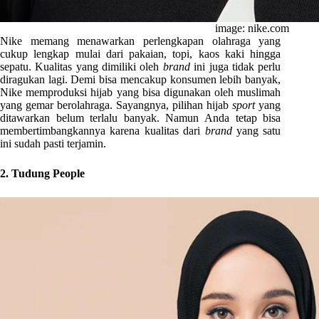
image: nike.com
Nike memang menawarkan perlengkapan olahraga yang
cukup lengkap mulai dari pakaian, topi, kaos kaki hingga
sepatu. Kualitas yang dimiliki oleh
brand
ini juga tidak perlu
diragukan lagi. Demi bisa mencakup konsumen lebih banyak,
Nike memproduksi hijab yang bisa digunakan oleh muslimah
yang gemar berolahraga. Sayangnya, pilihan hijab
sport
yang
ditawarkan belum terlalu banyak. Namun Anda tetap bisa
membertimbangkannya karena kualitas dari
brand
yang satu
ini sudah pasti terjamin.
2. Tudung People