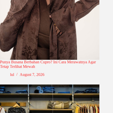
Punya Busana Berbahan Cupro? Ini Cara Merawatnya Agar
Tetap Terlihat Mewah
lul
August 7, 2026