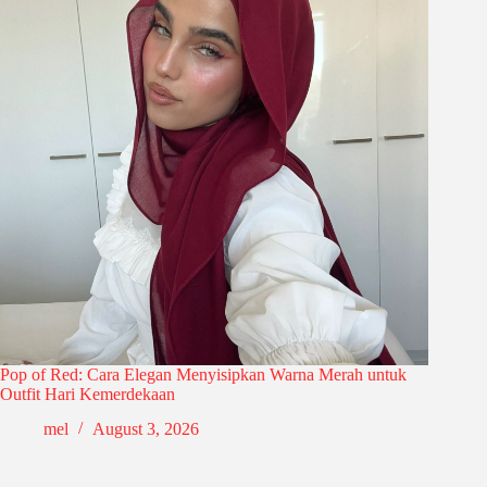
Pop of Red: Cara Elegan Menyisipkan Warna Merah untuk
Outfit Hari Kemerdekaan
mel
August 3, 2026