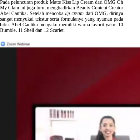
Pada peluncuran produk Matte Kiss Lip Cream dari OMG Oh
My Glam ini juga turut menghadirkan Beauty Content Creator
Abel Cantika. Setelah mencoba
lip cream
dari OMG, dirinya
sangat menyukai tekstur serta formulanya yang nyaman pada
bibir. Abel Cantika mengaku memiliki warna favorit yakni 10
Bumble, 11 Shell dan 12 Scarlet.