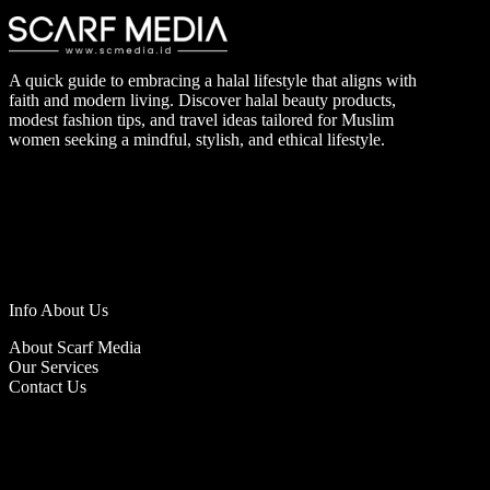
A quick guide to embracing a halal lifestyle that aligns with
faith and modern living. Discover halal beauty products,
modest fashion tips, and travel ideas tailored for Muslim
women seeking a mindful, stylish, and ethical lifestyle.
Info About Us
About Scarf Media
Our Services
Contact Us