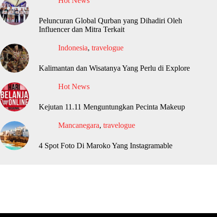
Hot News
Peluncuran Global Qurban yang Dihadiri Oleh
Influencer dan Mitra Terkait
Indonesia
,
travelogue
Kalimantan dan Wisatanya Yang Perlu di Explore
Hot News
Kejutan 11.11 Menguntungkan Pecinta Makeup
Mancanegara
,
travelogue
4 Spot Foto Di Maroko Yang Instagramable