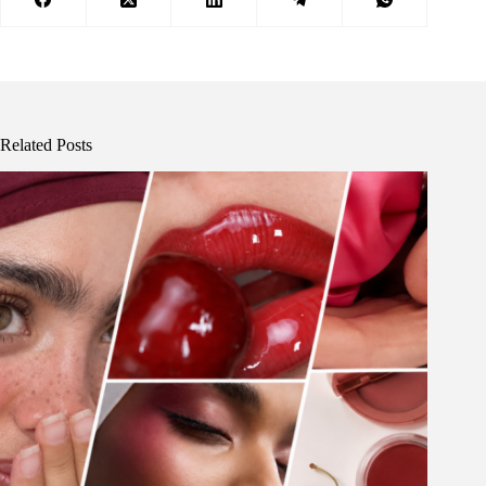
Related Posts