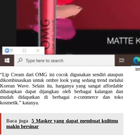
im
“Lip Cream dari OMG ini cocok digunakan sendiri ataupun
dikombinasikan untuk ombre look yang sedang trend melalui
Korean Wave. Selain itu, harganya yang sangat affordable
diharapkan dapat dijangkau oleh berbagai kalangan dan
mudah didapatkan di berbagai e-commerce dan toko
kosmetik.” katanya.
Baca juga
5 Masker yang dapat membuat kulitmu
makin bersinar