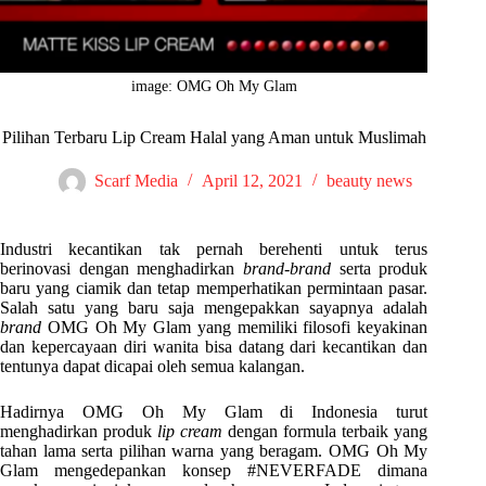
image: OMG Oh My Glam
Pilihan Terbaru Lip Cream Halal yang Aman untuk Muslimah
Scarf Media
April 12, 2021
beauty news
Industri kecantikan tak pernah berehenti untuk terus
berinovasi dengan menghadirkan
brand-brand
serta produk
baru yang ciamik dan tetap memperhatikan permintaan pasar.
Salah satu yang baru saja mengepakkan sayapnya adalah
brand
OMG Oh My Glam yang memiliki filosofi keyakinan
dan kepercayaan diri wanita bisa datang dari kecantikan dan
tentunya dapat dicapai oleh semua kalangan.
Hadirnya OMG Oh My Glam di Indonesia turut
menghadirkan produk
lip cream
dengan formula terbaik yang
tahan lama serta pilihan warna yang beragam. OMG Oh My
Glam mengedepankan konsep #NEVERFADE dimana