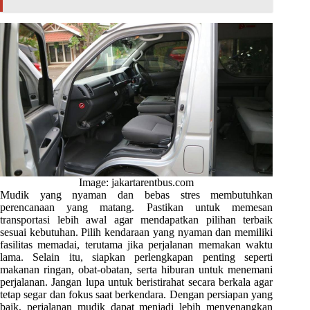
Image: jakartarentbus.com
Mudik yang nyaman dan bebas stres membutuhkan
perencanaan yang matang. Pastikan untuk memesan
transportasi lebih awal agar mendapatkan pilihan terbaik
sesuai kebutuhan. Pilih kendaraan yang nyaman dan memiliki
fasilitas memadai, terutama jika perjalanan memakan waktu
lama. Selain itu, siapkan perlengkapan penting seperti
makanan ringan, obat-obatan, serta hiburan untuk menemani
perjalanan. Jangan lupa untuk beristirahat secara berkala agar
tetap segar dan fokus saat berkendara. Dengan persiapan yang
baik, perjalanan mudik dapat menjadi lebih menyenangkan