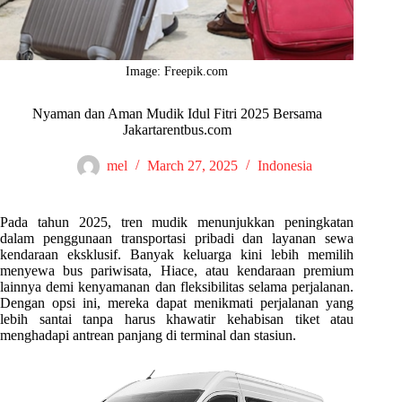
Image: Freepik.com
Nyaman dan Aman Mudik Idul Fitri 2025 Bersama
Jakartarentbus.com
mel
March 27, 2025
Indonesia
Pada tahun 2025, tren mudik menunjukkan peningkatan
dalam penggunaan transportasi pribadi dan layanan sewa
kendaraan eksklusif. Banyak keluarga kini lebih memilih
menyewa bus pariwisata, Hiace, atau kendaraan premium
lainnya demi kenyamanan dan fleksibilitas selama perjalanan.
Dengan opsi ini, mereka dapat menikmati perjalanan yang
lebih santai tanpa harus khawatir kehabisan tiket atau
menghadapi antrean panjang di terminal dan stasiun.