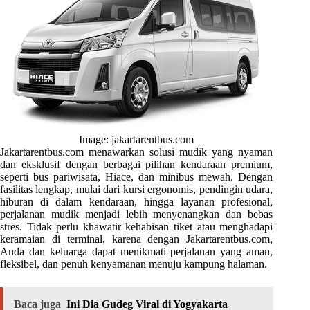
Image: jakartarentbus.com
Jakartarentbus.com menawarkan solusi mudik yang nyaman
dan eksklusif dengan berbagai pilihan kendaraan premium,
seperti bus pariwisata, Hiace, dan minibus mewah. Dengan
fasilitas lengkap, mulai dari kursi ergonomis, pendingin udara,
hiburan di dalam kendaraan, hingga layanan profesional,
perjalanan mudik menjadi lebih menyenangkan dan bebas
stres. Tidak perlu khawatir kehabisan tiket atau menghadapi
keramaian di terminal, karena dengan Jakartarentbus.com,
Anda dan keluarga dapat menikmati perjalanan yang aman,
fleksibel, dan penuh kenyamanan menuju kampung halaman.
Baca juga
Ini Dia Gudeg Viral di Yogyakarta