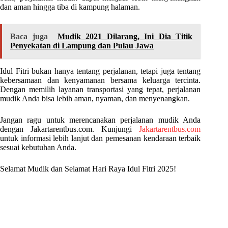
dan aman hingga tiba di kampung halaman.
Baca juga
Mudik 2021 Dilarang, Ini Dia Titik
Penyekatan di Lampung dan Pulau Jawa
Idul Fitri bukan hanya tentang perjalanan, tetapi juga tentang
kebersamaan dan kenyamanan bersama keluarga tercinta.
Dengan memilih layanan transportasi yang tepat, perjalanan
mudik Anda bisa lebih aman, nyaman, dan menyenangkan.
Jangan ragu untuk merencanakan perjalanan mudik Anda
dengan Jakartarentbus.com. Kunjungi
Jakartarentbus.com
untuk informasi lebih lanjut dan pemesanan kendaraan terbaik
sesuai kebutuhan Anda.
Selamat Mudik dan Selamat Hari Raya Idul Fitri 2025!