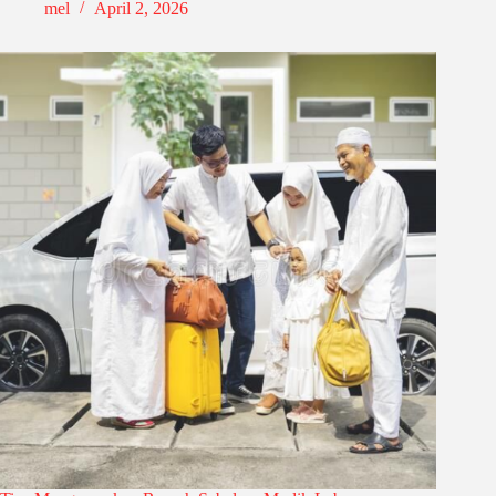
mel
April 2, 2026