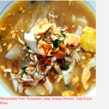
Menyelami Soto Nusantara yang Jarang Disorot, Tapi Kaya
Rasa