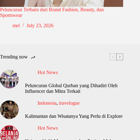
Peluncuran Terbaru dari Brand Fashion, Beauty, dan
Sportswear
mel
July 23, 2026
Trending now
Hot News
Peluncuran Global Qurban yang Dihadiri Oleh
Influencer dan Mitra Terkait
Indonesia
,
travelogue
Kalimantan dan Wisatanya Yang Perlu di Explore
Hot News