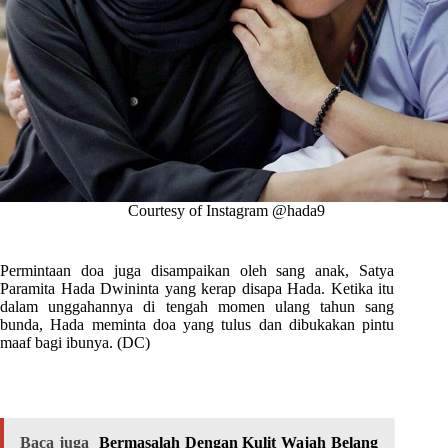
Courtesy of Instagram @hada9
Permintaan doa juga disampaikan oleh
sang anak, Satya
Paramita Hada Dwininta yang kerap
disapa Hada. Ketika itu
dalam unggahannya di tengah momen ulang tahun sang
bunda, Hada meminta doa yang tulus dan dibukakan pintu
maaf bagi ibunya.
(DC)
Baca juga
Bermasalah Dengan Kulit Wajah Belang