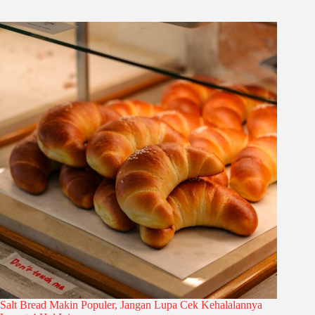
Salt Bread Makin Populer, Jangan Lupa Cek Kehalalannya