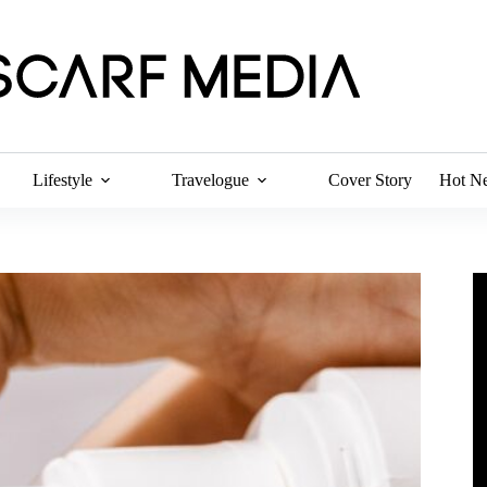
Lifestyle
Travelogue
Cover Story
Hot N