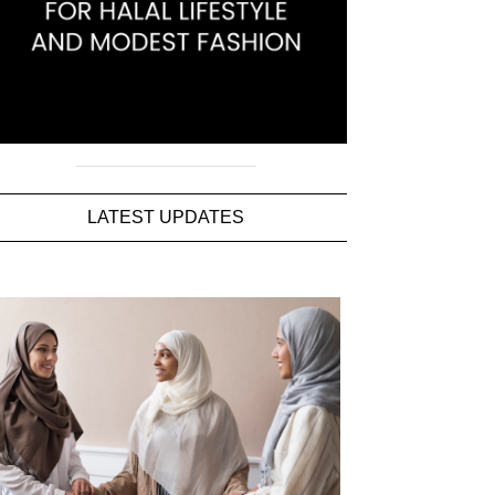
LATEST UPDATES